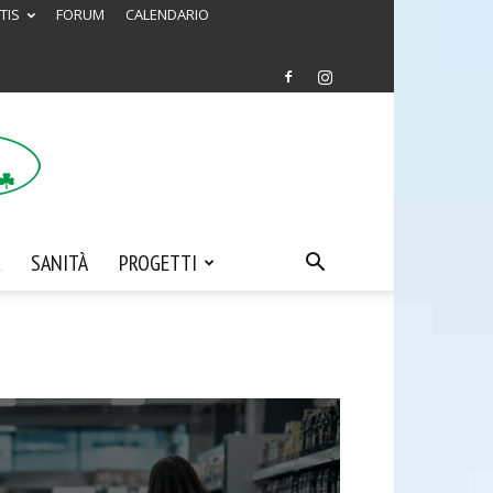
TIS
FORUM
CALENDARIO
SANITÀ
PROGETTI