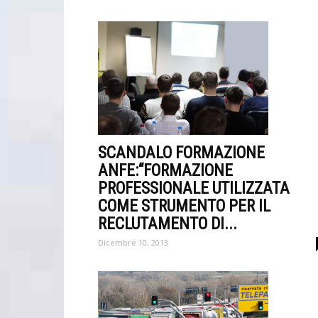
SCANDALO FORMAZIONE
ANFE:“FORMAZIONE
PROFESSIONALE UTILIZZATA
COME STRUMENTO PER IL
RECLUTAMENTO DI...
Dicembre 10, 2013