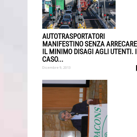
AUTOTRASPORTATORI
MANIFESTINO SENZA ARRECARE
IL MINIMO DISAGI AGLI UTENTI. 
CASO...
Dicembre 9, 2013