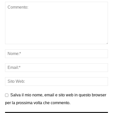
Salva il mio nome, email e sito web in questo browser
per la prossima volta che commento.