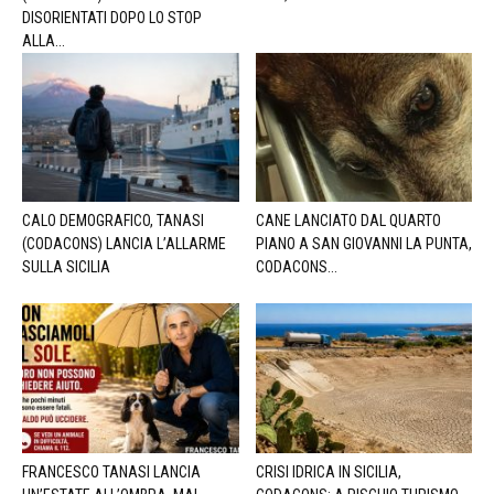
DISORIENTATI DOPO LO STOP
ALLA...
CALO DEMOGRAFICO, TANASI
CANE LANCIATO DAL QUARTO
(CODACONS) LANCIA L’ALLARME
PIANO A SAN GIOVANNI LA PUNTA,
SULLA SICILIA
CODACONS...
FRANCESCO TANASI LANCIA
CRISI IDRICA IN SICILIA,