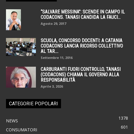
“SALVARE MESSINA”: SCENDE IN CAMPO IL
CODACONS. TANASI CANDIDA LA FAUCI...
Agosto 29, 2017
SCUOLA, CONCORSO DOCENTI: A CATANIA
CODACONS LANCIA RICORSO COLLETTIVO
AL TAR....
Settembre 11, 2016
CARBURANTI FUORI CONTROLLO, TANASI
(CODACONS) CHIAMA IL GOVERNO ALLA
RESPONSABILITÀ
Aprile 3, 2026
CATEGORIE POPOLARI
1378
NEWS
601
CONSUMATORI