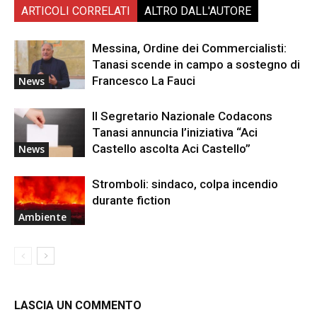
ARTICOLI CORRELATI
ALTRO DALL'AUTORE
Messina, Ordine dei Commercialisti:
Tanasi scende in campo a sostegno di
Francesco La Fauci
News
Il Segretario Nazionale Codacons
Tanasi annuncia l’iniziativa “Aci
Castello ascolta Aci Castello”
News
Stromboli: sindaco, colpa incendio
durante fiction
Ambiente
LASCIA UN COMMENTO