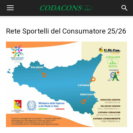
Rete Sportelli del Consumatore 25/26