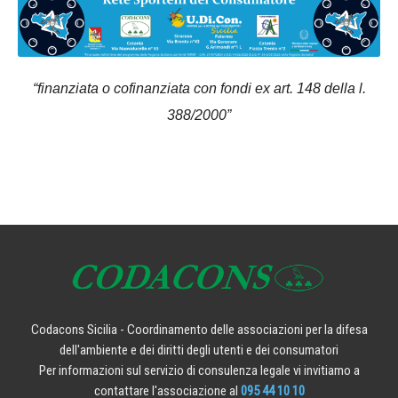
“finanziata o cofinanziata con fondi ex art. 148 della l.
388/2000”
Codacons Sicilia - Coordinamento delle associazioni per la difesa
dell'ambiente e dei diritti degli utenti e dei consumatori
Per informazioni sul servizio di consulenza legale vi invitiamo a
contattare l'associazione al
095 44 10 10