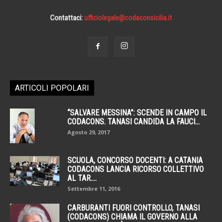
Contattaci:
ufficiolegale@codaconsicilia.it
ARTICOLI POPOLARI
“SALVARE MESSINA”: SCENDE IN CAMPO IL
CODACONS. TANASI CANDIDA LA FAUCI...
Agosto 29, 2017
SCUOLA, CONCORSO DOCENTI: A CATANIA
CODACONS LANCIA RICORSO COLLETTIVO
AL TAR....
Settembre 11, 2016
CARBURANTI FUORI CONTROLLO, TANASI
(CODACONS) CHIAMA IL GOVERNO ALLA