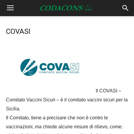
COVASI
Il COVASI –
Comitato Vaccini Sicuri – è il comitato vaccini sicuri per la
Sicilia.
Il Comitato, tiene a precisare che non è contro le
vaccinazioni, ma chiede alcune misure di rilievo, come: