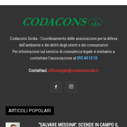
Codacons Sicilia - Coordinamento delle associazioni per la difesa
dell'ambiente e dei diritti degli utenti e dei consumatori
Per informazioni sul servizio di consulenza legale vi invitiamo a
contattare l'associazione al
095 44 10 10
Contattaci:
ufficiolegale@codaconsicilia.it
ARTICOLI POPOLARI
“SALVARE MESSINA”: SCENDE IN CAMPO IL