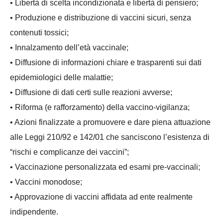
• Libertà di scelta incondizionata e libertà di pensiero;
• Produzione e distribuzione di vaccini sicuri, senza
contenuti tossici;
• Innalzamento dell’età vaccinale;
• Diffusione di informazioni chiare e trasparenti sui dati
epidemiologici delle malattie;
• Diffusione di dati certi sulle reazioni avverse;
• Riforma (e rafforzamento) della vaccino-vigilanza;
• Azioni finalizzate a promuovere e dare piena attuazione
alle Leggi 210/92 e 142/01 che sanciscono l’esistenza di
“rischi e complicanze dei vaccini”;
• Vaccinazione personalizzata ed esami pre-vaccinali;
• Vaccini monodose;
• Approvazione di vaccini affidata ad ente realmente
indipendente.