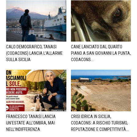
CALO DEMOGRAFICO, TANASI
CANE LANCIATO DAL QUARTO
(CODACONS) LANCIA L’ALLARME
PIANO A SAN GIOVANNI LA PUNTA,
SULLA SICILIA
CODACONS...
FRANCESCO TANASI LANCIA
CRISI IDRICA IN SICILIA,
UN’ESTATE ALL’OMBRA, MAI
CODACONS: A RISCHIO TURISMO,
NELL’INDIFFERENZA
REPUTAZIONE E COMPETITIVITÀ...