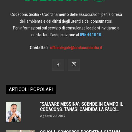
Codacons Sicilia - Coordinamento delle associazioni per la difesa
dell'ambiente e dei diritti degli utenti e dei consumatori
Per informazioni sul servizio di consulenza legale vi invitiamo a
contattare l'associazione al
095 44 10 10
Contattaci:
ufficiolegale@codaconsicilia.it
ARTICOLI POPOLARI
“SALVARE MESSINA”: SCENDE IN CAMPO IL
CODACONS. TANASI CANDIDA LA FAUCI...
Agosto 29, 2017