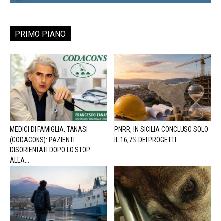
PRIMO PIANO
MEDICI DI FAMIGLIA, TANASI
PNRR, IN SICILIA CONCLUSO SOLO
(CODACONS): PAZIENTI
IL 16,7% DEI PROGETTI
DISORIENTATI DOPO LO STOP
ALLA...