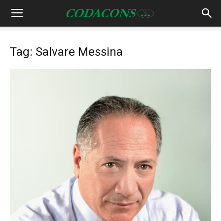
Tag: Salvare Messina