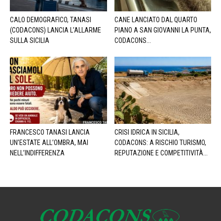
CALO DEMOGRAFICO, TANASI
CANE LANCIATO DAL QUARTO
(CODACONS) LANCIA L’ALLARME
PIANO A SAN GIOVANNI LA PUNTA,
SULLA SICILIA
CODACONS...
FRANCESCO TANASI LANCIA
CRISI IDRICA IN SICILIA,
UN’ESTATE ALL’OMBRA, MAI
CODACONS: A RISCHIO TURISMO,
NELL’INDIFFERENZA
REPUTAZIONE E COMPETITIVITÀ...