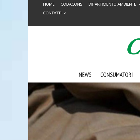
HOME
CODACONS
DIPARTIMENTO AMBIENTE
CONTATTI
NEWS
CONSUMATORI