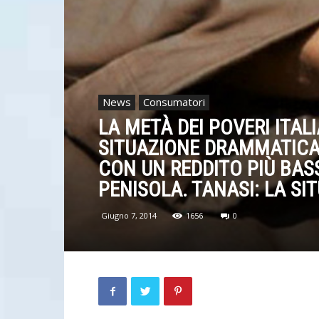
News
Consumatori
LA METÀ DEI POVERI ITAL
SITUAZIONE DRAMMATICA, 
CON UN REDDITO PIÙ BAS
PENISOLA. TANASI: LA SIT
Giugno 7, 2014
1656
0