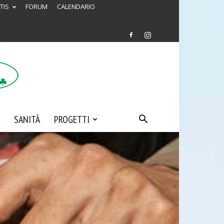
TIS
FORUM
CALENDARIO
SANITÀ
PROGETTI