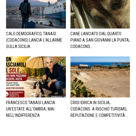
CALO DEMOGRAFICO, TANASI
CANE LANCIATO DAL QUARTO
(CODACONS) LANCIA L’ALLARME
PIANO A SAN GIOVANNI LA PUNTA,
SULLA SICILIA
CODACONS...
FRANCESCO TANASI LANCIA
CRISI IDRICA IN SICILIA,
UN’ESTATE ALL’OMBRA, MAI
CODACONS: A RISCHIO TURISMO,
NELL’INDIFFERENZA
REPUTAZIONE E COMPETITIVITÀ...