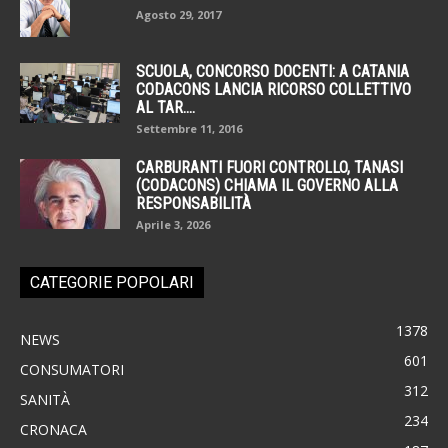
Agosto 29, 2017
SCUOLA, CONCORSO DOCENTI: A CATANIA
CODACONS LANCIA RICORSO COLLETTIVO
AL TAR....
Settembre 11, 2016
CARBURANTI FUORI CONTROLLO, TANASI
(CODACONS) CHIAMA IL GOVERNO ALLA
RESPONSABILITÀ
Aprile 3, 2026
CATEGORIE POPOLARI
1378
NEWS
601
CONSUMATORI
312
SANITÀ
234
CRONACA