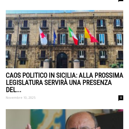
CAOS POLITICO IN SICILIA: ALLA PROSSIMA
LEGISLATURA SERVIRÀ UNA PRESENZA
DEL...
Novembre 10, 2025
0