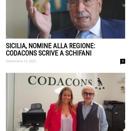
SICILIA, NOMINE ALLA REGIONE:
CODACONS SCRIVE A SCHIFANI
Settembre 15, 2025
0