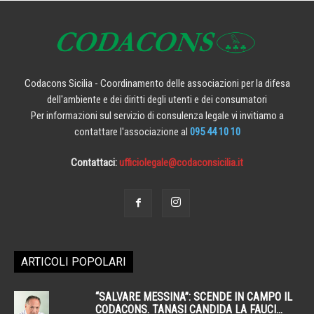
Codacons Sicilia - Coordinamento delle associazioni per la difesa
dell'ambiente e dei diritti degli utenti e dei consumatori
Per informazioni sul servizio di consulenza legale vi invitiamo a
contattare l'associazione al
095 44 10 10
Contattaci:
ufficiolegale@codaconsicilia.it
ARTICOLI POPOLARI
“SALVARE MESSINA”: SCENDE IN CAMPO IL
CODACONS. TANASI CANDIDA LA FAUCI...