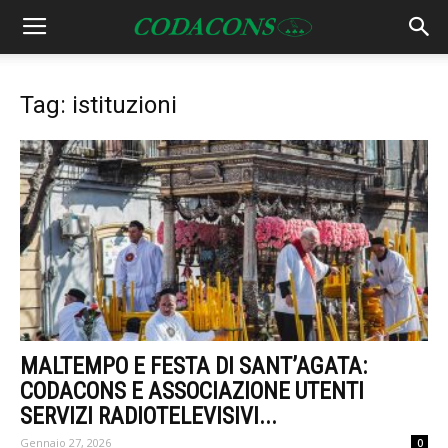
Tag: istituzioni
MALTEMPO E FESTA DI SANT’AGATA:
CODACONS E ASSOCIAZIONE UTENTI
SERVIZI RADIOTELEVISIVI...
Gennaio 27, 2026
0