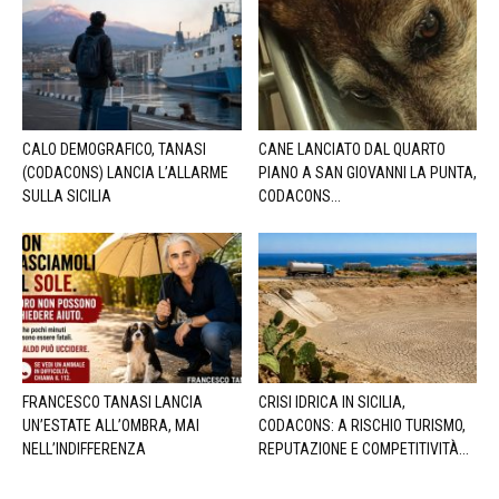
CALO DEMOGRAFICO, TANASI
CANE LANCIATO DAL QUARTO
(CODACONS) LANCIA L’ALLARME
PIANO A SAN GIOVANNI LA PUNTA,
SULLA SICILIA
CODACONS...
FRANCESCO TANASI LANCIA
CRISI IDRICA IN SICILIA,
UN’ESTATE ALL’OMBRA, MAI
CODACONS: A RISCHIO TURISMO,
NELL’INDIFFERENZA
REPUTAZIONE E COMPETITIVITÀ...