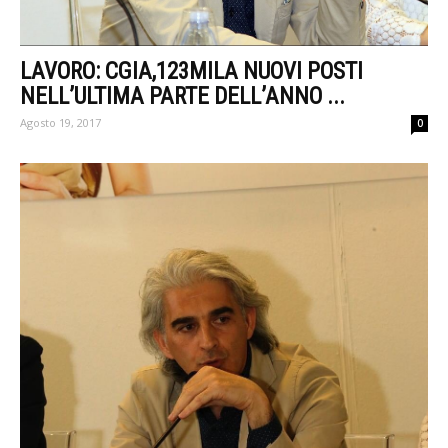
LAVORO: CGIA,123MILA NUOVI POSTI
NELL’ULTIMA PARTE DELL’ANNO ...
Agosto 19, 2017
0