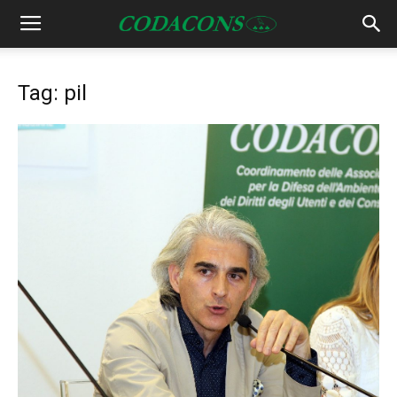
Tag: pil