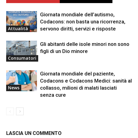
Giornata mondiale dell’autismo,
Codacons: non basta una ricorrenza,
servono diritti, servizi e risposte
Attualità
Gli abitanti delle isole minori non sono
figli di un Dio minore
Consumatori
Giornata mondiale del paziente,
Codacons e Codacons Medici: sanità al
collasso, milioni di malati lasciati
News
senza cure
LASCIA UN COMMENTO