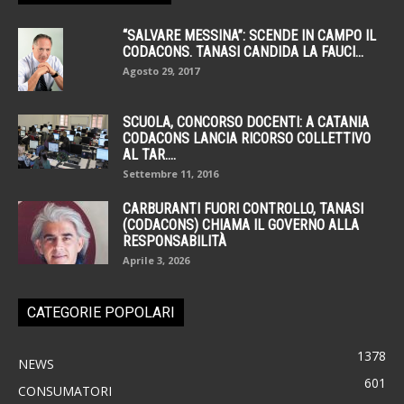
“SALVARE MESSINA”: SCENDE IN CAMPO IL
CODACONS. TANASI CANDIDA LA FAUCI...
Agosto 29, 2017
SCUOLA, CONCORSO DOCENTI: A CATANIA
CODACONS LANCIA RICORSO COLLETTIVO
AL TAR....
Settembre 11, 2016
CARBURANTI FUORI CONTROLLO, TANASI
(CODACONS) CHIAMA IL GOVERNO ALLA
RESPONSABILITÀ
Aprile 3, 2026
CATEGORIE POPOLARI
1378
NEWS
601
CONSUMATORI