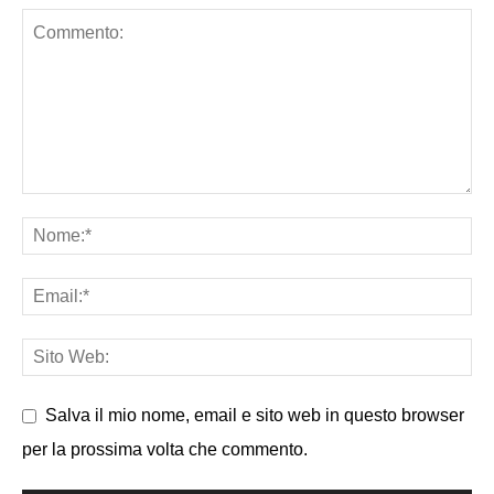
Salva il mio nome, email e sito web in questo browser
per la prossima volta che commento.