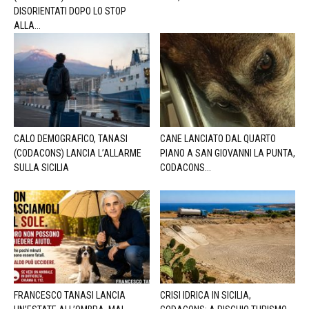
DISORIENTATI DOPO LO STOP
ALLA...
CALO DEMOGRAFICO, TANASI
CANE LANCIATO DAL QUARTO
(CODACONS) LANCIA L’ALLARME
PIANO A SAN GIOVANNI LA PUNTA,
SULLA SICILIA
CODACONS...
FRANCESCO TANASI LANCIA
CRISI IDRICA IN SICILIA,