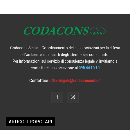
Codacons Sicilia - Coordinamento delle associazioni per la difesa
dell'ambiente e dei diritti degli utenti e dei consumatori
Per informazioni sul servizio di consulenza legale vi invitiamo a
contattare l'associazione al
095 44 10 10
Contattaci:
ufficiolegale@codaconsicilia.it
ARTICOLI POPOLARI