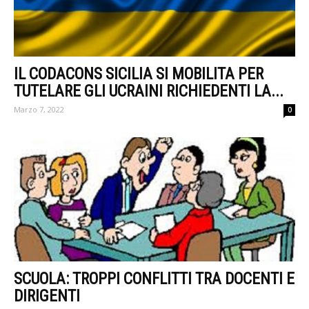
IL CODACONS SICILIA SI MOBILITA PER
TUTELARE GLI UCRAINI RICHIEDENTI LA...
Marzo 7, 2022
0
SCUOLA: TROPPI CONFLITTI TRA DOCENTI E
DIRIGENTI