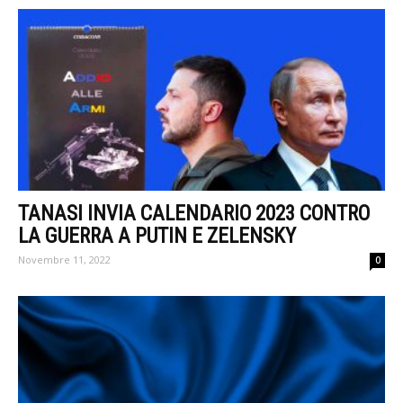
TANASI INVIA CALENDARIO 2023 CONTRO
LA GUERRA A PUTIN E ZELENSKY
Novembre 11, 2022
0