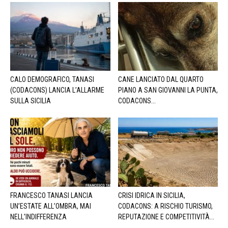
CALO DEMOGRAFICO, TANASI
CANE LANCIATO DAL QUARTO
(CODACONS) LANCIA L’ALLARME
PIANO A SAN GIOVANNI LA PUNTA,
SULLA SICILIA
CODACONS...
FRANCESCO TANASI LANCIA
CRISI IDRICA IN SICILIA,
UN’ESTATE ALL’OMBRA, MAI
CODACONS: A RISCHIO TURISMO,
NELL’INDIFFERENZA
REPUTAZIONE E COMPETITIVITÀ...