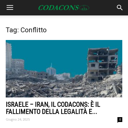
Tag: Conflitto
ISRAELE – IRAN, IL CODACONS: È IL
FALLIMENTO DELLA LEGALITÀ E...
Giugno 24, 2025
0