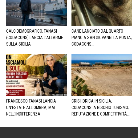
CALO DEMOGRAFICO, TANASI
CANE LANCIATO DAL QUARTO
(CODACONS) LANCIA L’ALLARME
PIANO A SAN GIOVANNI LA PUNTA,
SULLA SICILIA
CODACONS...
FRANCESCO TANASI LANCIA
CRISI IDRICA IN SICILIA,
UN’ESTATE ALL’OMBRA, MAI
CODACONS: A RISCHIO TURISMO,
NELL’INDIFFERENZA
REPUTAZIONE E COMPETITIVITÀ...