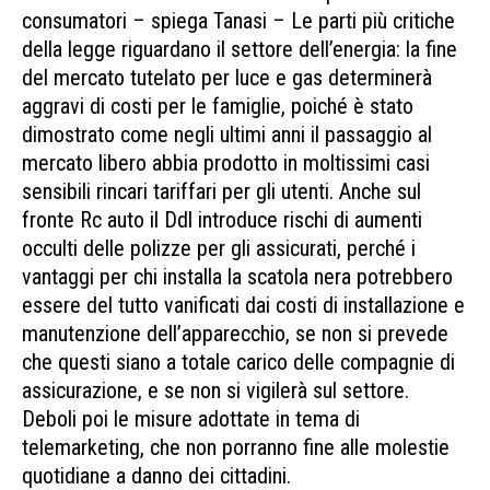
consumatori – spiega Tanasi – Le parti più critiche
della legge riguardano il settore dell’energia: la fine
del mercato tutelato per luce e gas determinerà
aggravi di costi per le famiglie, poiché è stato
dimostrato come negli ultimi anni il passaggio al
mercato libero abbia prodotto in moltissimi casi
sensibili rincari tariffari per gli utenti. Anche sul
fronte Rc auto il Ddl introduce rischi di aumenti
occulti delle polizze per gli assicurati, perché i
vantaggi per chi installa la scatola nera potrebbero
essere del tutto vanificati dai costi di installazione e
manutenzione dell’apparecchio, se non si prevede
che questi siano a totale carico delle compagnie di
assicurazione, e se non si vigilerà sul settore.
Deboli poi le misure adottate in tema di
telemarketing, che non porranno fine alle molestie
quotidiane a danno dei cittadini.