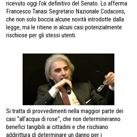
ricevuto oggi l’ok definitivo del Senato. Lo afferma
Francesco Tanasi Segretario Nazionale Codacons,
che non solo boccia alcune novità introdotte dalla
legge, ma le ritiene in alcuni casi potenzialmente
rischiose per gli stessi utenti.
DDL concorrenza
Consumatori insoddisfatti
Si tratta di provvedimenti nella maggior parte dei
casi “all’acqua di rose”, che non determineranno
benefici tangibili ai cittadini e che rischiano
addirittura di determinare un danno per i