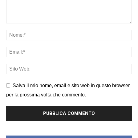
Salva il mio nome, email e sito web in questo browser
per la prossima volta che commento.