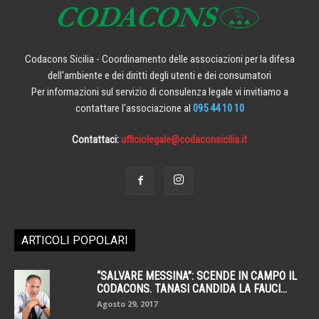
Codacons Sicilia - Coordinamento delle associazioni per la difesa
dell'ambiente e dei diritti degli utenti e dei consumatori
Per informazioni sul servizio di consulenza legale vi invitiamo a
contattare l'associazione al
095 44 10 10
Contattaci:
ufficiolegale@codaconsicilia.it
ARTICOLI POPOLARI
“SALVARE MESSINA”: SCENDE IN CAMPO IL
CODACONS. TANASI CANDIDA LA FAUCI...
Agosto 29, 2017