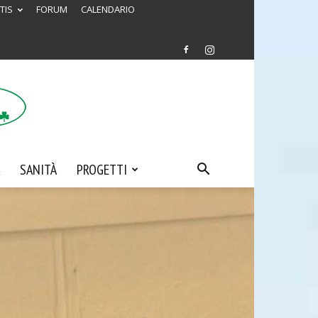
TIS
FORUM
CALENDARIO
SANITÀ
PROGETTI