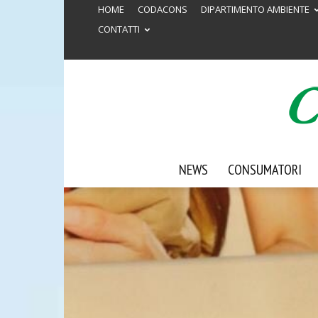
HOME
CODACONS
DIPARTIMENTO AMBIENTE
CONTATTI
NEWS
CONSUMATORI