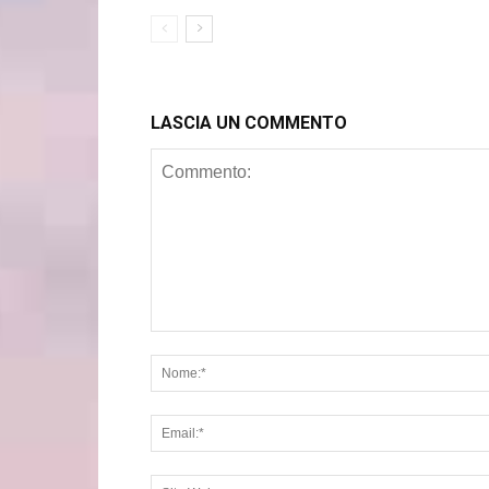
LASCIA UN COMMENTO