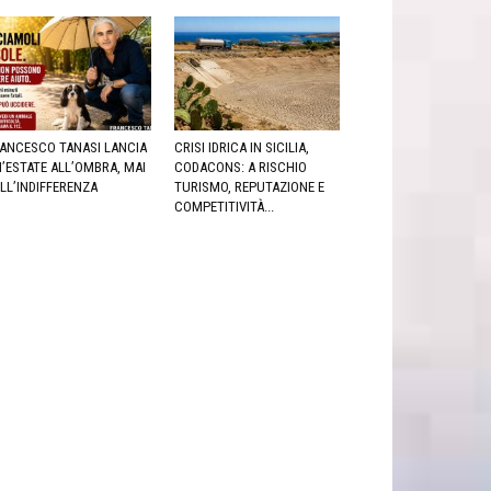
ANCESCO TANASI LANCIA
CRISI IDRICA IN SICILIA,
’ESTATE ALL’OMBRA, MAI
CODACONS: A RISCHIO
LL’INDIFFERENZA
TURISMO, REPUTAZIONE E
COMPETITIVITÀ...