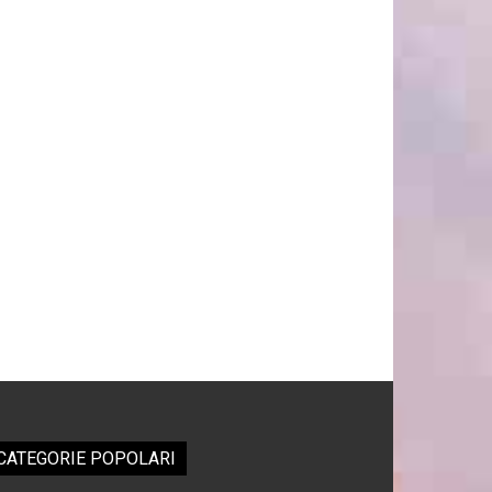
CATEGORIE POPOLARI