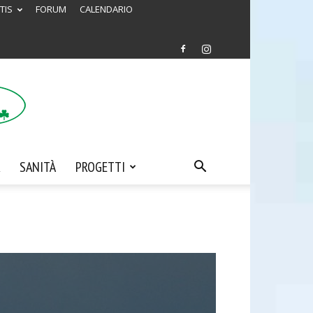
TIS
FORUM
CALENDARIO
SANITÀ
PROGETTI