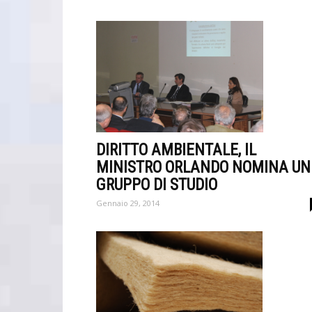
DIRITTO AMBIENTALE, IL
MINISTRO ORLANDO NOMINA UN
GRUPPO DI STUDIO
Gennaio 29, 2014