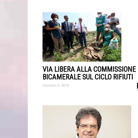
VIA LIBERA ALLA COMMISSIONE
BICAMERALE SUL CICLO RIFIUTI
Gennaio 9, 2014