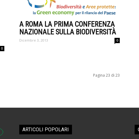
A ROMA LA PRIMA CONFERENZA
NAZIONALE SULLA BIODIVERSITÀ
Dicembre 3, 2013
0
0
Pagina 23 di 23
ARTICOLI POPOLARI