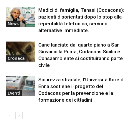
Medici di famiglia, Tanasi (Codacons):
pazienti disorientati dopo lo stop alla
reperibilità telefonica, servono
News
alternative immediate.
Cane lanciato dal quarto piano a San
Giovanni la Punta, Codacons Sicilia e
Consaambiente si costituiranno parte
Cronaca
civile
Sicurezza stradale, l’Università Kore di
Enna sostiene il progetto del
Codacons per la prevenzione e la
Eventi
formazione dei cittadini