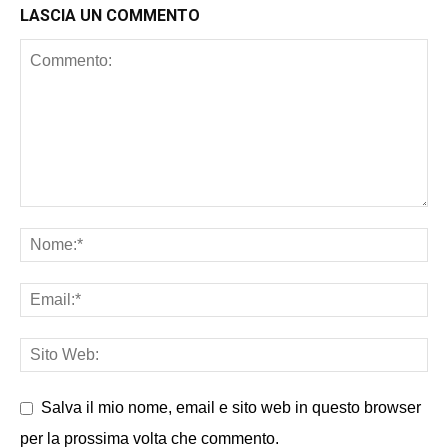
LASCIA UN COMMENTO
Salva il mio nome, email e sito web in questo browser
per la prossima volta che commento.