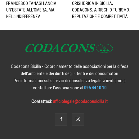
FRANCESCO TANASI LANCIA
CRISI IDRICA IN SICILIA,
UN’ESTATE ALL’OMBRA, MAI
CODACONS: A RISCHIO TURISMO,
NELL’INDIFFERENZA
REPUTAZIONE E COMPETITIVITÀ...
Codacons Sicilia - Coordinamento delle associazioni per la difesa
dell'ambiente e dei diritti degli utenti e dei consumatori
Per informazioni sul servizio di consulenza legale vi invitiamo a
contattare l'associazione al
095 44 10 10
Contattaci:
ufficiolegale@codaconsicilia.it