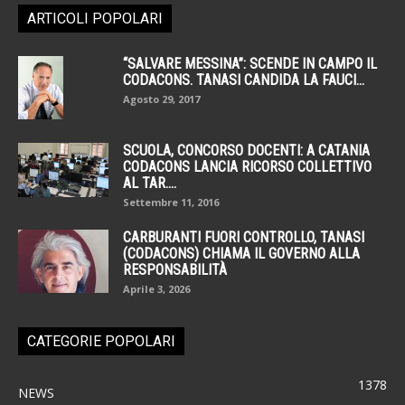
ARTICOLI POPOLARI
“SALVARE MESSINA”: SCENDE IN CAMPO IL
CODACONS. TANASI CANDIDA LA FAUCI...
Agosto 29, 2017
SCUOLA, CONCORSO DOCENTI: A CATANIA
CODACONS LANCIA RICORSO COLLETTIVO
AL TAR....
Settembre 11, 2016
CARBURANTI FUORI CONTROLLO, TANASI
(CODACONS) CHIAMA IL GOVERNO ALLA
RESPONSABILITÀ
Aprile 3, 2026
CATEGORIE POPOLARI
1378
NEWS