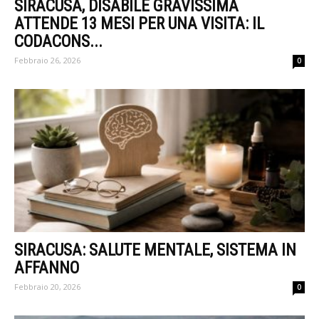
SIRACUSA, DISABILE GRAVISSIMA
ATTENDE 13 MESI PER UNA VISITA: IL
CODACONS...
Febbraio 26, 2026
0
SIRACUSA: SALUTE MENTALE, SISTEMA IN
AFFANNO
Febbraio 20, 2026
0