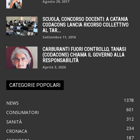
Agosto 29, 2017
SCUOLA, CONCORSO DOCENTI: A CATANIA
CODACONS LANCIA RICORSO COLLETTIVO
AL TAR....
Settembre 11, 2016
CARBURANTI FUORI CONTROLLO, TANASI
(CODACONS) CHIAMA IL GOVERNO ALLA
RESPONSABILITÀ
Aprile 3, 2026
CATEGORIE POPOLARI
1378
NEWS
601
CONSUMATORI
312
SANITÀ
234
CRONACA
187