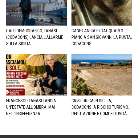
CALO DEMOGRAFICO, TANASI
CANE LANCIATO DAL QUARTO
(CODACONS) LANCIA L’ALLARME
PIANO A SAN GIOVANNI LA PUNTA,
SULLA SICILIA
CODACONS...
FRANCESCO TANASI LANCIA
CRISI IDRICA IN SICILIA,
UN’ESTATE ALL’OMBRA, MAI
CODACONS: A RISCHIO TURISMO,
NELL’INDIFFERENZA
REPUTAZIONE E COMPETITIVITÀ...