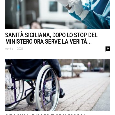
SANITÀ SICILIANA, DOPO LO STOP DEL
MINISTERO ORA SERVE LA VERITÀ...
Aprile 1, 2026
0