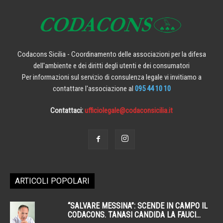
Codacons Sicilia - Coordinamento delle associazioni per la difesa
dell'ambiente e dei diritti degli utenti e dei consumatori
Per informazioni sul servizio di consulenza legale vi invitiamo a
contattare l'associazione al
095 44 10 10
Contattaci:
ufficiolegale@codaconsicilia.it
ARTICOLI POPOLARI
“SALVARE MESSINA”: SCENDE IN CAMPO IL
CODACONS. TANASI CANDIDA LA FAUCI...