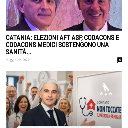
CATANIA: ELEZIONI AFT ASP, CODACONS E
CODACONS MEDICI SOSTENGONO UNA
SANITÀ...
Maggio 29, 2026
0