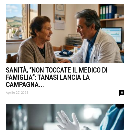
SANITÀ, “NON TOCCATE IL MEDICO DI
FAMIGLIA”: TANASI LANCIA LA
CAMPAGNA...
Aprile 27, 2026
0