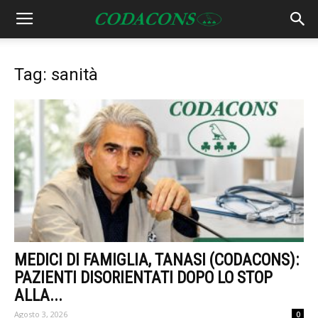
Tag: sanità
MEDICI DI FAMIGLIA, TANASI (CODACONS):
PAZIENTI DISORIENTATI DOPO LO STOP
ALLA...
Agosto 3, 2026
0