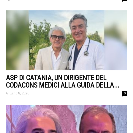
ASP DI CATANIA, UN DIRIGENTE DEL
CODACONS MEDICI ALLA GUIDA DELLA...
Giugno 8, 2026
0