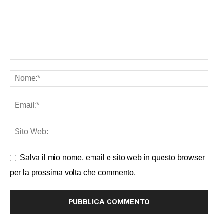
Salva il mio nome, email e sito web in questo browser
per la prossima volta che commento.