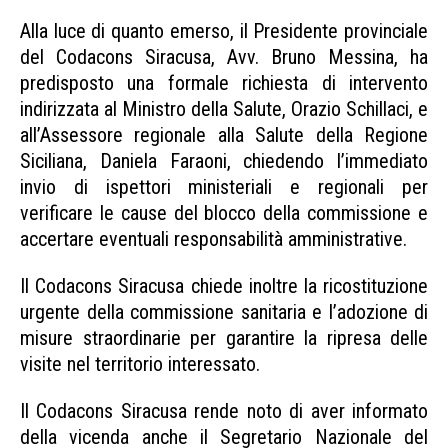
Alla luce di quanto emerso, il Presidente provinciale
del Codacons Siracusa, Avv. Bruno Messina, ha
predisposto una formale richiesta di intervento
indirizzata al Ministro della Salute, Orazio Schillaci, e
all’Assessore regionale alla Salute della Regione
Siciliana, Daniela Faraoni, chiedendo l’immediato
invio di ispettori ministeriali e regionali per
verificare le cause del blocco della commissione e
accertare eventuali responsabilità amministrative.
Il Codacons Siracusa chiede inoltre la ricostituzione
urgente della commissione sanitaria e l’adozione di
misure straordinarie per garantire la ripresa delle
visite nel territorio interessato.
Il Codacons Siracusa rende noto di aver informato
della vicenda anche il Segretario Nazionale del