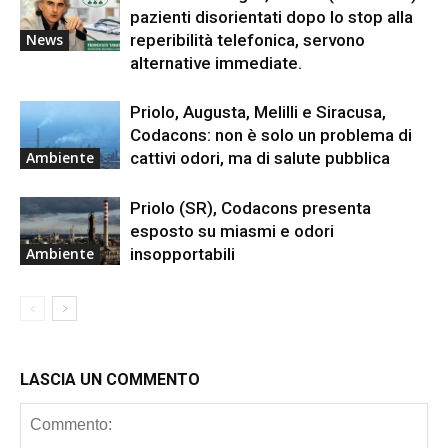
pazienti disorientati dopo lo stop alla
reperibilità telefonica, servono
News
alternative immediate.
Priolo, Augusta, Melilli e Siracusa,
Codacons: non è solo un problema di
cattivi odori, ma di salute pubblica
Ambiente
Priolo (SR), Codacons presenta
esposto su miasmi e odori
insopportabili
Ambiente
LASCIA UN COMMENTO