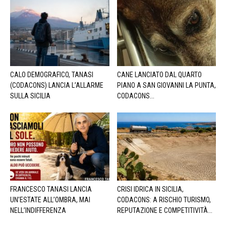
CALO DEMOGRAFICO, TANASI
CANE LANCIATO DAL QUARTO
(CODACONS) LANCIA L’ALLARME
PIANO A SAN GIOVANNI LA PUNTA,
SULLA SICILIA
CODACONS...
FRANCESCO TANASI LANCIA
CRISI IDRICA IN SICILIA,
UN’ESTATE ALL’OMBRA, MAI
CODACONS: A RISCHIO TURISMO,
NELL’INDIFFERENZA
REPUTAZIONE E COMPETITIVITÀ...