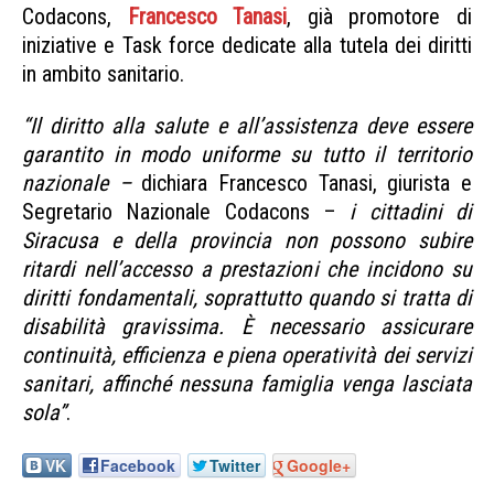
Codacons,
Francesco Tanasi
, già promotore di
iniziative e Task force dedicate alla tutela dei diritti
in ambito sanitario.
“Il diritto alla salute e all’assistenza deve essere
garantito in modo uniforme su tutto il territorio
nazionale –
dichiara Francesco Tanasi, giurista e
Segretario Nazionale Codacons –
i cittadini di
Siracusa e della provincia non possono subire
ritardi nell’accesso a prestazioni che incidono su
diritti fondamentali, soprattutto quando si tratta di
disabilità gravissima. È necessario assicurare
continuità, efficienza e piena operatività dei servizi
sanitari, affinché nessuna famiglia venga lasciata
sola”
.
VK
Facebook
Twitter
Google+