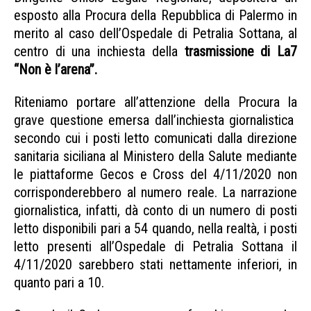
esposto alla Procura della Repubblica di Palermo in
merito al caso dell’Ospedale di Petralia Sottana, al
centro di una inchiesta della
trasmissione di La7
“Non è l’arena”.
Sicilia posti letto fantasma
Riteniamo portare all’attenzione della Procura la
grave questione emersa dall’inchiesta giornalistica
secondo cui i posti letto comunicati dalla direzione
sanitaria siciliana al Ministero della Salute mediante
le piattaforme Gecos e Cross del 4/11/2020 non
corrisponderebbero al numero reale. La narrazione
giornalistica, infatti, dà conto di un numero di posti
letto disponibili pari a 54 quando, nella realtà, i posti
letto presenti all’Ospedale di Petralia Sottana il
4/11/2020 sarebbero stati nettamente inferiori, in
quanto pari a 10.