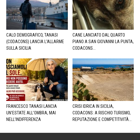
CALO DEMOGRAFICO, TANASI
CANE LANCIATO DAL QUARTO
(CODACONS) LANCIA L’ALLARME
PIANO A SAN GIOVANNI LA PUNTA,
SULLA SICILIA
CODACONS...
FRANCESCO TANASI LANCIA
CRISI IDRICA IN SICILIA,
UN’ESTATE ALL’OMBRA, MAI
CODACONS: A RISCHIO TURISMO,
NELL’INDIFFERENZA
REPUTAZIONE E COMPETITIVITÀ...