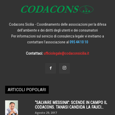
Codacons Sicilia - Coordinamento delle associazioni per la difesa
dell'ambiente e dei diritti degli utenti e dei consumatori
Per informazioni sul servizio di consulenza legale vi invitiamo a
contattare l'associazione al
095 44 10 10
Contattaci:
ufficiolegale@codaconsicilia.it
ARTICOLI POPOLARI
“SALVARE MESSINA”: SCENDE IN CAMPO IL
CODACONS. TANASI CANDIDA LA FAUCI...
Agosto 29, 2017