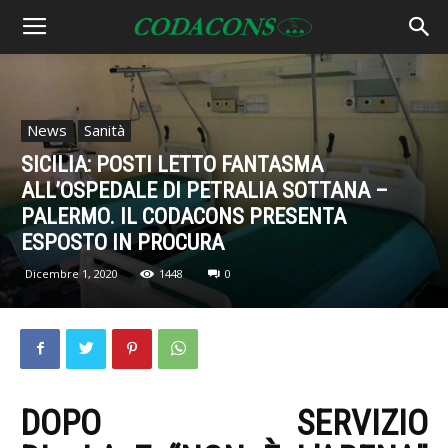
News
Sanità
SICILIA: POSTI LETTO FANTASMA
ALL’OSPEDALE DI PETRALIA SOTTANA –
PALERMO. IL CODACONS PRESENTA
ESPOSTO IN PROCURA
Dicembre 1, 2020
1448
0
DOPO SERVIZIO