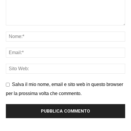
Salva il mio nome, email e sito web in questo browser
per la prossima volta che commento.