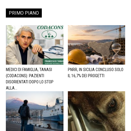
PRIMO PIANO
MEDICI DI FAMIGLIA, TANASI
PNRR, IN SICILIA CONCLUSO SOLO
(CODACONS): PAZIENTI
IL 16,7% DEI PROGETTI
DISORIENTATI DOPO LO STOP
ALLA...