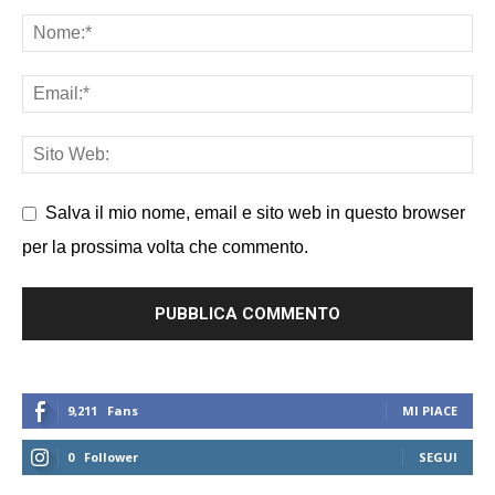
Salva il mio nome, email e sito web in questo browser
per la prossima volta che commento.
9,211
Fans
MI PIACE
0
Follower
SEGUI