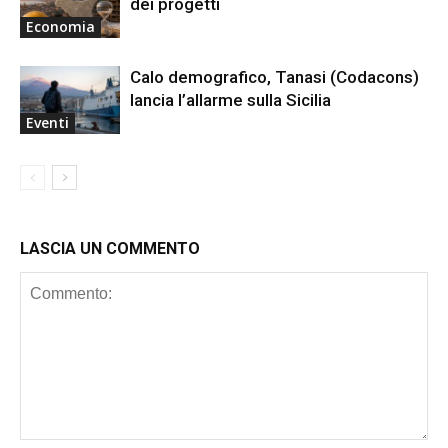
dei progetti
Economia
Calo demografico, Tanasi (Codacons)
lancia l’allarme sulla Sicilia
Eventi
LASCIA UN COMMENTO