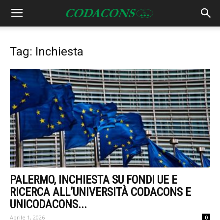
Tag: Inchiesta
PALERMO, INCHIESTA SU FONDI UE E
RICERCA ALL’UNIVERSITÀ CODACONS E
UNICODACONS...
Aprile 1, 2026
0