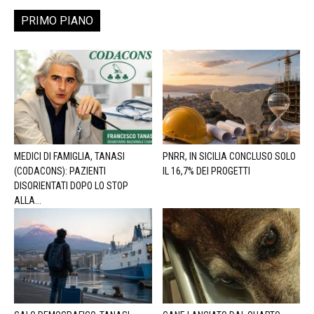
PRIMO PIANO
MEDICI DI FAMIGLIA, TANASI
PNRR, IN SICILIA CONCLUSO SOLO
(CODACONS): PAZIENTI
IL 16,7% DEI PROGETTI
DISORIENTATI DOPO LO STOP
ALLA...