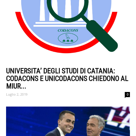
UNIVERSITA’ DEGLI STUDI DI CATANIA:
CODACONS E UNICODACONS CHIEDONO AL
MIUR...
Luglio 2, 2019
0