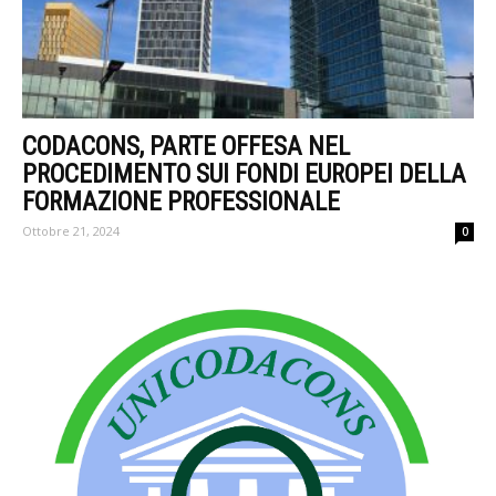
CODACONS, PARTE OFFESA NEL
PROCEDIMENTO SUI FONDI EUROPEI DELLA
FORMAZIONE PROFESSIONALE
Ottobre 21, 2024
0