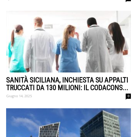
SANITÀ SICILIANA, INCHIESTA SU APPALTI
TRUCCATI DA 130 MILIONI: IL CODACONS...
Giugno 14, 2025
0