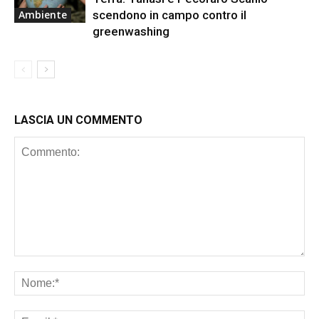
scendono in campo contro il
Ambiente
greenwashing
LASCIA UN COMMENTO