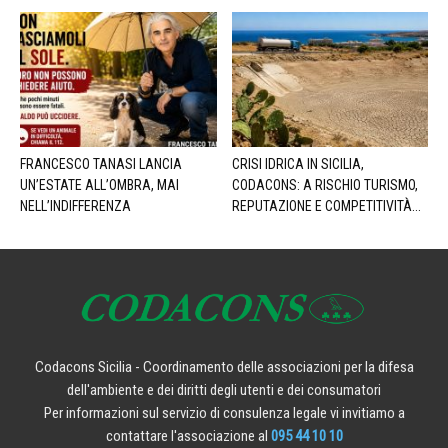
FRANCESCO TANASI LANCIA
CRISI IDRICA IN SICILIA,
UN’ESTATE ALL’OMBRA, MAI
CODACONS: A RISCHIO TURISMO,
NELL’INDIFFERENZA
REPUTAZIONE E COMPETITIVITÀ...
Codacons Sicilia - Coordinamento delle associazioni per la difesa
dell'ambiente e dei diritti degli utenti e dei consumatori
Per informazioni sul servizio di consulenza legale vi invitiamo a
contattare l'associazione al
095 44 10 10