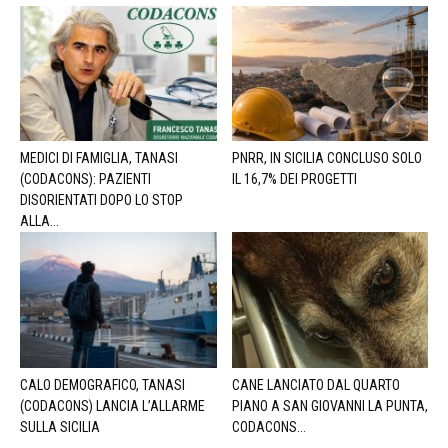
MEDICI DI FAMIGLIA, TANASI
PNRR, IN SICILIA CONCLUSO SOLO
(CODACONS): PAZIENTI
IL 16,7% DEI PROGETTI
DISORIENTATI DOPO LO STOP
ALLA...
CALO DEMOGRAFICO, TANASI
CANE LANCIATO DAL QUARTO
(CODACONS) LANCIA L’ALLARME
PIANO A SAN GIOVANNI LA PUNTA,
SULLA SICILIA
CODACONS...