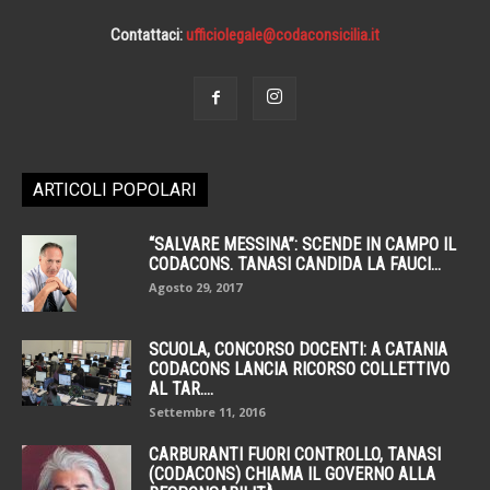
Contattaci:
ufficiolegale@codaconsicilia.it
ARTICOLI POPOLARI
“SALVARE MESSINA”: SCENDE IN CAMPO IL
CODACONS. TANASI CANDIDA LA FAUCI...
Agosto 29, 2017
SCUOLA, CONCORSO DOCENTI: A CATANIA
CODACONS LANCIA RICORSO COLLETTIVO
AL TAR....
Settembre 11, 2016
CARBURANTI FUORI CONTROLLO, TANASI
(CODACONS) CHIAMA IL GOVERNO ALLA