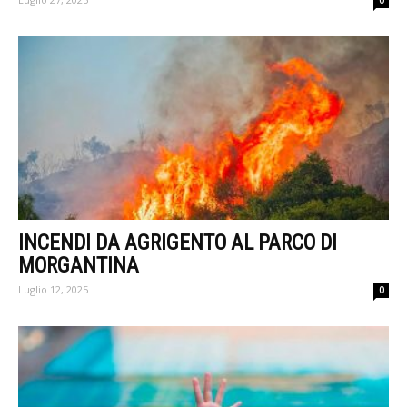
0
INCENDI DA AGRIGENTO AL PARCO DI
MORGANTINA
Luglio 12, 2025
0