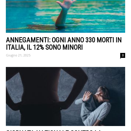
ANNEGAMENTI: OGNI ANNO 330 MORTI IN
ITALIA, IL 12% SONO MINORI
Giugno 21, 2025
0