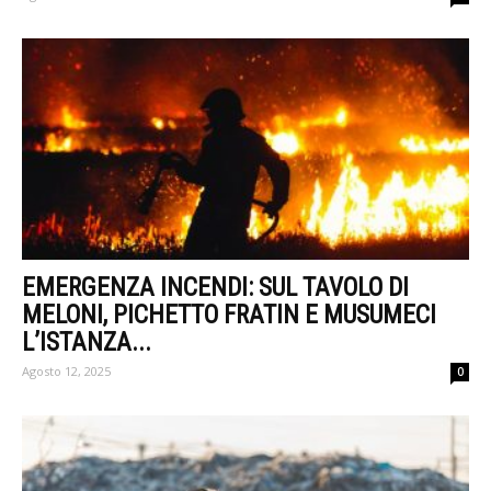
EMERGENZA INCENDI: SUL TAVOLO DI
MELONI, PICHETTO FRATIN E MUSUMECI
L’ISTANZA...
Agosto 12, 2025
0