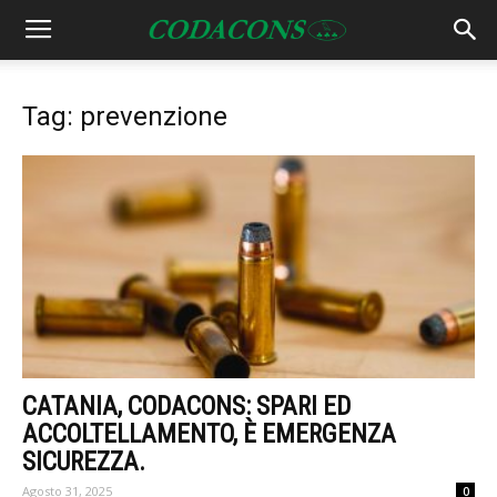
Tag: prevenzione
CATANIA, CODACONS: SPARI ED
ACCOLTELLAMENTO, È EMERGENZA
SICUREZZA.
Agosto 31, 2025
0