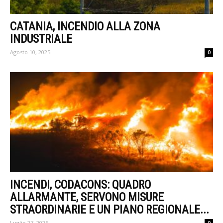
CATANIA, INCENDIO ALLA ZONA
INDUSTRIALE
Agosto 10, 2025
0
INCENDI, CODACONS: QUADRO
ALLARMANTE, SERVONO MISURE
STRAORDINARIE E UN PIANO REGIONALE...
Luglio 27, 2025