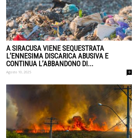
A SIRACUSA VIENE SEQUESTRATA
L’ENNESIMA DISCARICA ABUSIVA E
CONTINUA L’ABBANDONO DI...
Agosto 10, 2025
0