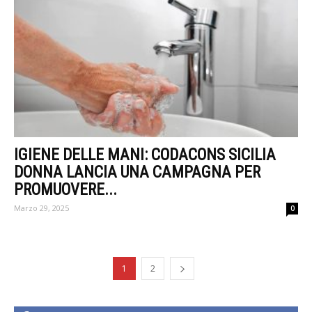
IGIENE DELLE MANI: CODACONS SICILIA
DONNA LANCIA UNA CAMPAGNA PER
PROMUOVERE...
Marzo 29, 2025
0
1
2