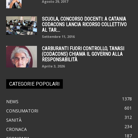
Agosto 29, 2017
SCUOLA, CONCORSO DOCENTI: A CATANIA
CODACONS LANCIA RICORSO COLLETTIVO
AL TAR....
Settembre 11, 2016
CARBURANTI FUORI CONTROLLO, TANASI
(CODACONS) CHIAMA IL GOVERNO ALLA
RESPONSABILITÀ
Aprile 3, 2026
CATEGORIE POPOLARI
1378
NEWS
601
CONSUMATORI
312
SANITÀ
234
CRONACA
187