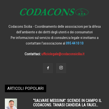
Codacons Sicilia - Coordinamento delle associazioni per la difesa
dell'ambiente e dei diritti degli utenti e dei consumatori
Per informazioni sul servizio di consulenza legale vi invitiamo a
contattare l'associazione al
095 44 10 10
Contattaci:
ufficiolegale@codaconsicilia.it
ARTICOLI POPOLARI
“SALVARE MESSINA”: SCENDE IN CAMPO IL
CODACONS. TANASI CANDIDA LA FAUCI...