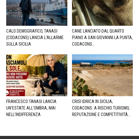
CALO DEMOGRAFICO, TANASI
CANE LANCIATO DAL QUARTO
(CODACONS) LANCIA L’ALLARME
PIANO A SAN GIOVANNI LA PUNTA,
SULLA SICILIA
CODACONS...
FRANCESCO TANASI LANCIA
CRISI IDRICA IN SICILIA,
UN’ESTATE ALL’OMBRA, MAI
CODACONS: A RISCHIO TURISMO,
NELL’INDIFFERENZA
REPUTAZIONE E COMPETITIVITÀ...