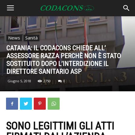
News
Sanità
CATANIA: IL CODACONS CHIEDE ALL’
ASSESSORE RAZZA PERCHÈ NON È STATO
SOSTITUITO DOPO L’INTERDIZIONE IL
DIRETTORE SANITARIO ASP
Giugno 5, 2018
2750
0
SONO LEGITTIMI GLI ATTI