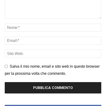
Salva il mio nome, email e sito web in questo browser
per la prossima volta che commento.