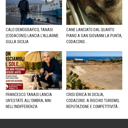
CALO DEMOGRAFICO, TANASI
CANE LANCIATO DAL QUARTO
(CODACONS) LANCIA L’ALLARME
PIANO A SAN GIOVANNI LA PUNTA,
SULLA SICILIA
CODACONS...
FRANCESCO TANASI LANCIA
CRISI IDRICA IN SICILIA,
UN’ESTATE ALL’OMBRA, MAI
CODACONS: A RISCHIO TURISMO,
NELL’INDIFFERENZA
REPUTAZIONE E COMPETITIVITÀ...