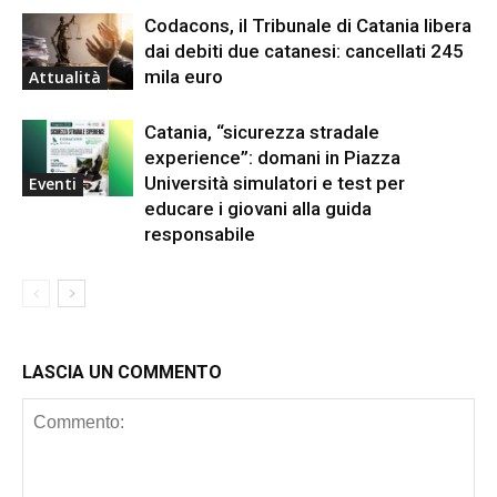
Codacons, il Tribunale di Catania libera
dai debiti due catanesi: cancellati 245
mila euro
Attualità
Catania, “sicurezza stradale
experience”: domani in Piazza
Università simulatori e test per
Eventi
educare i giovani alla guida
responsabile
LASCIA UN COMMENTO