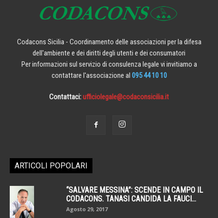
Codacons Sicilia - Coordinamento delle associazioni per la difesa
dell'ambiente e dei diritti degli utenti e dei consumatori
Per informazioni sul servizio di consulenza legale vi invitiamo a
contattare l'associazione al
095 44 10 10
Contattaci:
ufficiolegale@codaconsicilia.it
ARTICOLI POPOLARI
“SALVARE MESSINA”: SCENDE IN CAMPO IL
CODACONS. TANASI CANDIDA LA FAUCI...
Agosto 29, 2017