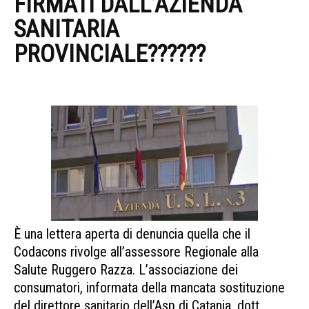
FIRMATI DALL’AZIENDA
SANITARIA
PROVINCIALE??????
DIRETTO
ASP CATANIA
È una lettera aperta di denuncia quella che il
Codacons rivolge all’assessore Regionale alla
Salute Ruggero Razza. L’associazione dei
consumatori, informata della mancata sostituzione
del direttore sanitario dell’Asp di Catania, dott,