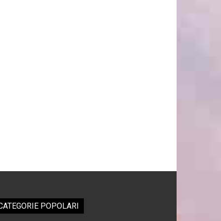
CATEGORIE POPOLARI