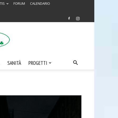
TIS
FORUM
CALENDARIO
SANITÀ
PROGETTI