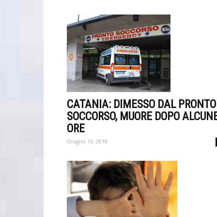
CATANIA: DIMESSO DAL PRONTO
SOCCORSO, MUORE DOPO ALCUN
ORE
Giugno 13, 2018