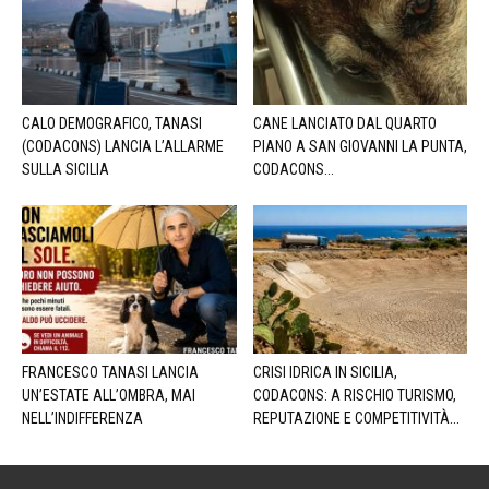
CALO DEMOGRAFICO, TANASI
CANE LANCIATO DAL QUARTO
(CODACONS) LANCIA L’ALLARME
PIANO A SAN GIOVANNI LA PUNTA,
SULLA SICILIA
CODACONS...
FRANCESCO TANASI LANCIA
CRISI IDRICA IN SICILIA,
UN’ESTATE ALL’OMBRA, MAI
CODACONS: A RISCHIO TURISMO,
NELL’INDIFFERENZA
REPUTAZIONE E COMPETITIVITÀ...