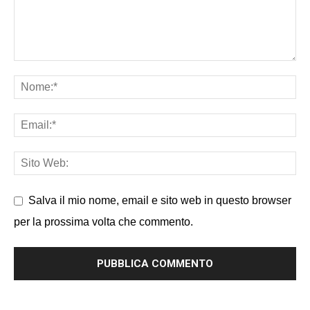
Salva il mio nome, email e sito web in questo browser
per la prossima volta che commento.