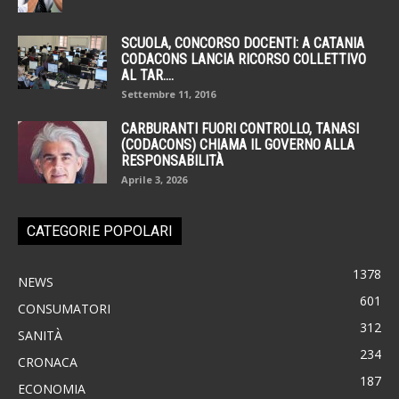
SCUOLA, CONCORSO DOCENTI: A CATANIA
CODACONS LANCIA RICORSO COLLETTIVO
AL TAR....
Settembre 11, 2016
CARBURANTI FUORI CONTROLLO, TANASI
(CODACONS) CHIAMA IL GOVERNO ALLA
RESPONSABILITÀ
Aprile 3, 2026
CATEGORIE POPOLARI
1378
NEWS
601
CONSUMATORI
312
SANITÀ
234
CRONACA
187
ECONOMIA