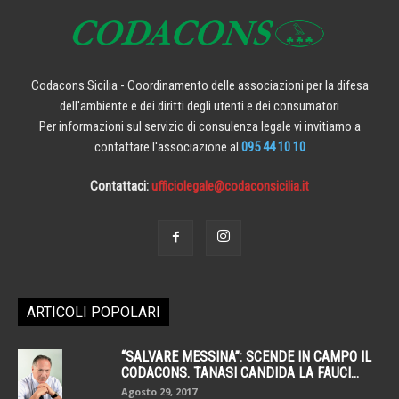
Codacons Sicilia - Coordinamento delle associazioni per la difesa
dell'ambiente e dei diritti degli utenti e dei consumatori
Per informazioni sul servizio di consulenza legale vi invitiamo a
contattare l'associazione al
095 44 10 10
Contattaci:
ufficiolegale@codaconsicilia.it
ARTICOLI POPOLARI
“SALVARE MESSINA”: SCENDE IN CAMPO IL
CODACONS. TANASI CANDIDA LA FAUCI...
Agosto 29, 2017