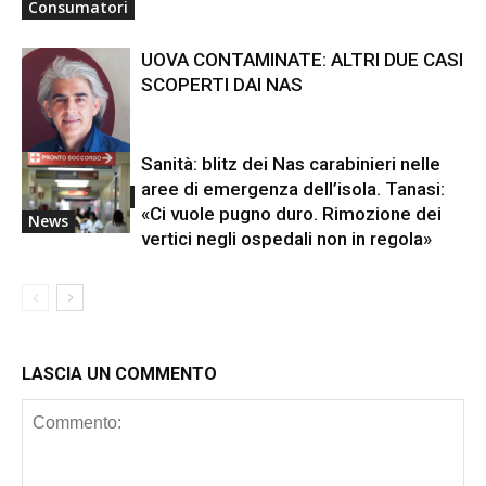
Consumatori
UOVA CONTAMINATE: ALTRI DUE CASI
SCOPERTI DAI NAS
Sanità: blitz dei Nas carabinieri nelle
aree di emergenza dell’isola. Tanasi:
Consumatori
«Ci vuole pugno duro. Rimozione dei
News
vertici negli ospedali non in regola»
LASCIA UN COMMENTO