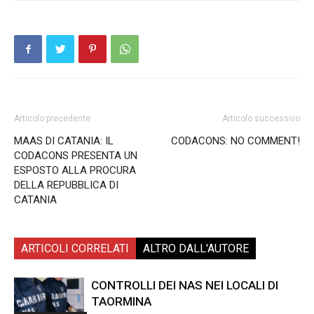
Articolo precedente
Articolo successivo
MAAS DI CATANIA: IL
CODACONS: NO COMMENT!
CODACONS PRESENTA UN
ESPOSTO ALLA PROCURA
DELLA REPUBBLICA DI
CATANIA
ARTICOLI CORRELATI
ALTRO DALL'AUTORE
CONTROLLI DEI NAS NEI LOCALI DI
TAORMINA