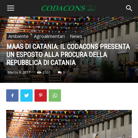
Ambiente
Agroalimentari
News
MAAS DI CATANIA: IL CODACONS PRESENTA
UN ESPOSTO ALLA PROCURA DELLA
REPUBBLICA DI CATANIA
Marzo 9, 2017
2551
0