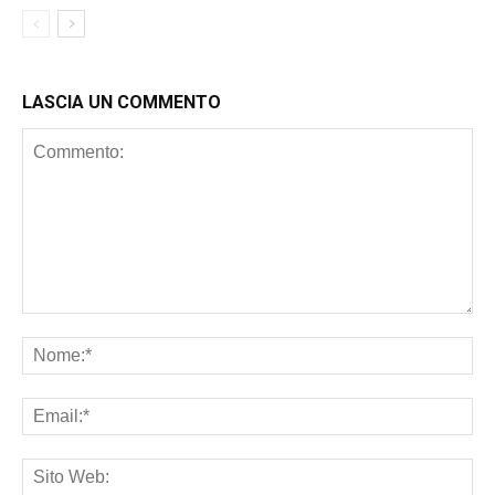
LASCIA UN COMMENTO