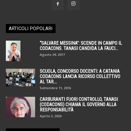
ARTICOLI POPOLARI
“SALVARE MESSINA”: SCENDE IN CAMPO IL
CODACONS. TANASI CANDIDA LA FAUCI...
Agosto 29, 2017
SCUOLA, CONCORSO DOCENTI: A CATANIA
CODACONS LANCIA RICORSO COLLETTIVO
AL TAR....
Settembre 11, 2016
CARBURANTI FUORI CONTROLLO, TANASI
(CODACONS) CHIAMA IL GOVERNO ALLA
RESPONSABILITÀ
Aprile 3, 2026