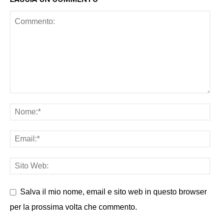
Salva il mio nome, email e sito web in questo browser
per la prossima volta che commento.