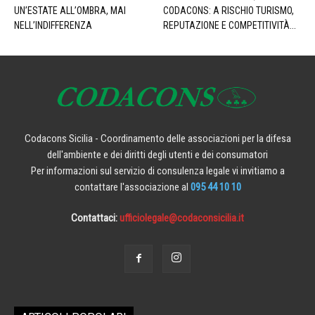
UN’ESTATE ALL’OMBRA, MAI
CODACONS: A RISCHIO TURISMO,
NELL’INDIFFERENZA
REPUTAZIONE E COMPETITIVITÀ...
Codacons Sicilia - Coordinamento delle associazioni per la difesa
dell'ambiente e dei diritti degli utenti e dei consumatori
Per informazioni sul servizio di consulenza legale vi invitiamo a
contattare l'associazione al
095 44 10 10
Contattaci:
ufficiolegale@codaconsicilia.it