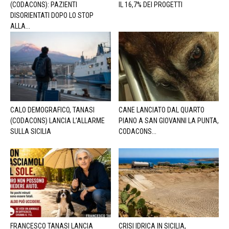
(CODACONS): PAZIENTI
IL 16,7% DEI PROGETTI
DISORIENTATI DOPO LO STOP
ALLA...
CALO DEMOGRAFICO, TANASI
CANE LANCIATO DAL QUARTO
(CODACONS) LANCIA L’ALLARME
PIANO A SAN GIOVANNI LA PUNTA,
SULLA SICILIA
CODACONS...
FRANCESCO TANASI LANCIA
CRISI IDRICA IN SICILIA,