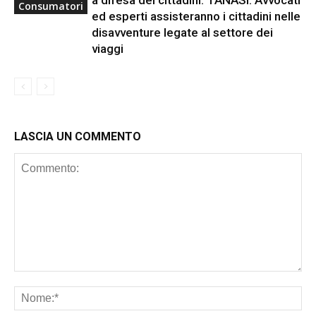
Consumatori
ed esperti assisteranno i cittadini nelle
disavventure legate al settore dei
viaggi
LASCIA UN COMMENTO