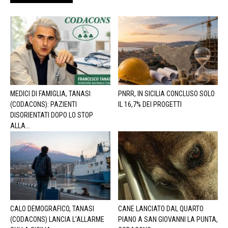
MEDICI DI FAMIGLIA, TANASI
PNRR, IN SICILIA CONCLUSO SOLO
(CODACONS): PAZIENTI
IL 16,7% DEI PROGETTI
DISORIENTATI DOPO LO STOP
ALLA...
CALO DEMOGRAFICO, TANASI
CANE LANCIATO DAL QUARTO
(CODACONS) LANCIA L’ALLARME
PIANO A SAN GIOVANNI LA PUNTA,