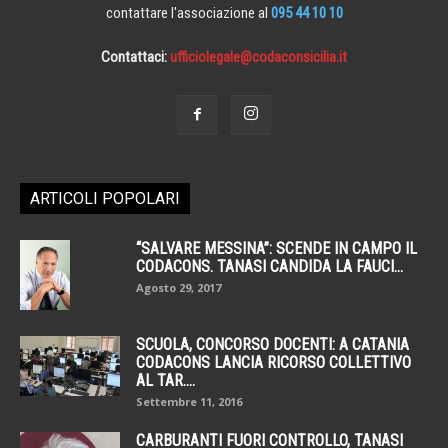
contattare l'associazione al
095 44 10 10
Contattaci:
ufficiolegale@codaconsicilia.it
ARTICOLI POPOLARI
“SALVARE MESSINA”: SCENDE IN CAMPO IL
CODACONS. TANASI CANDIDA LA FAUCI...
Agosto 29, 2017
SCUOLA, CONCORSO DOCENTI: A CATANIA
CODACONS LANCIA RICORSO COLLETTIVO
AL TAR....
Settembre 11, 2016
CARBURANTI FUORI CONTROLLO, TANASI