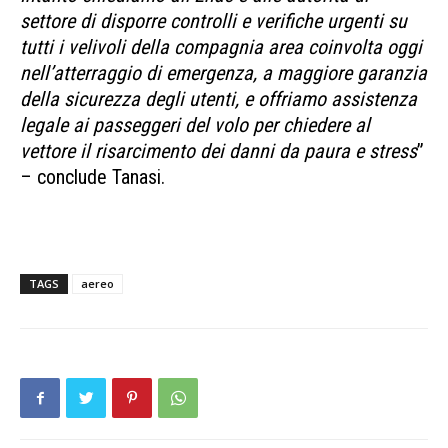
settore di disporre controlli e verifiche urgenti su
tutti i velivoli della compagnia area coinvolta oggi
nell’atterraggio di emergenza, a maggiore garanzia
della sicurezza degli utenti, e offriamo assistenza
legale ai passeggeri del volo per chiedere al
vettore il risarcimento dei danni da paura e stress
”
– conclude Tanasi.
TAGS
aereo