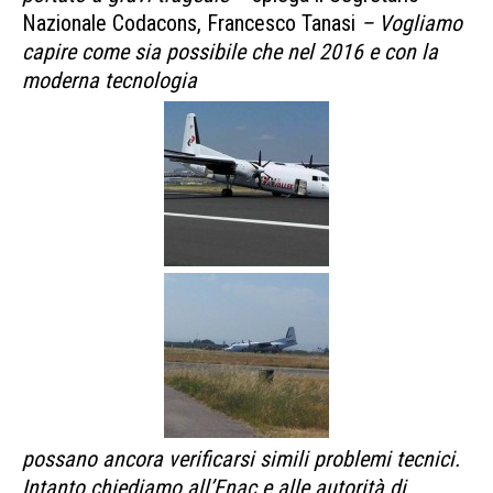
Nazionale Codacons, Francesco Tanasi
– Vogliamo
capire come sia possibile che nel 2016 e con la
moderna tecnologia
possano ancora verificarsi simili problemi tecnici.
Intanto chiediamo all’Enac e alle autorità di