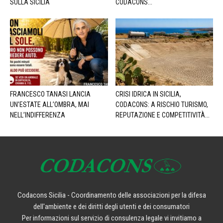
SULLA SICILIA
CODACONS...
FRANCESCO TANASI LANCIA
CRISI IDRICA IN SICILIA,
UN’ESTATE ALL’OMBRA, MAI
CODACONS: A RISCHIO TURISMO,
NELL’INDIFFERENZA
REPUTAZIONE E COMPETITIVITÀ...
Codacons Sicilia - Coordinamento delle associazioni per la difesa
dell'ambiente e dei diritti degli utenti e dei consumatori
Per informazioni sul servizio di consulenza legale vi invitiamo a