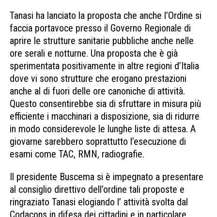
Tanasi ha lanciato la proposta che anche l’Ordine si
faccia portavoce presso il Governo Regionale di
aprire le strutture sanitarie pubbliche anche nelle
ore serali e notturne. Una proposta che è già
sperimentata positivamente in altre regioni d’Italia
dove vi sono strutture che erogano prestazioni
anche al di fuori delle ore canoniche di attività.
Questo consentirebbe sia di sfruttare in misura più
efficiente i macchinari a disposizione, sia di ridurre
in modo considerevole le lunghe liste di attesa. A
giovarne sarebbero soprattutto l’esecuzione di
esami come TAC, RMN, radiografie.
Il presidente Buscema si è impegnato a presentare
al consiglio direttivo dell’ordine tali proposte e
ringraziato Tanasi elogiando l’ attività svolta dal
Codacons in difesa dei cittadini e in particolare