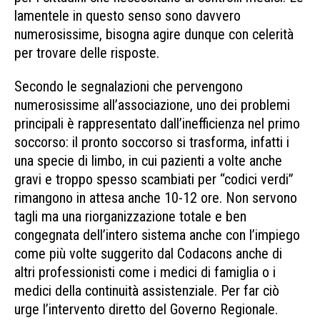
lamentele in questo senso sono davvero
numerosissime, bisogna agire dunque con celerità
per trovare delle risposte.
Secondo le segnalazioni che pervengono
numerosissime all’associazione, uno dei problemi
principali è rappresentato dall’inefficienza nel primo
soccorso: il pronto soccorso si trasforma, infatti i
una specie di limbo, in cui pazienti a volte anche
gravi e troppo spesso scambiati per “codici verdi”
rimangono in attesa anche 10-12 ore. Non servono
tagli ma una riorganizzazione totale e ben
congegnata dell’intero sistema anche con l’impiego
come più volte suggerito dal Codacons anche di
altri professionisti come i medici di famiglia o i
medici della continuità assistenziale. Per far ciò
urge l’intervento diretto del Governo Regionale.