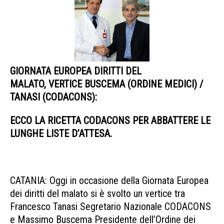
GIORNATA EUROPEA DIRITTI DEL
MALATO, VERTICE BUSCEMA (ORDINE MEDICI) /
TANASI (CODACONS):
ECCO LA RICETTA CODACONS PER ABBATTERE LE
LUNGHE LISTE D’ATTESA.
CATANIA: Oggi in occasione della Giornata Europea
dei diritti del malato si è svolto un vertice tra
Francesco Tanasi Segretario Nazionale CODACONS
e Massimo Buscema Presidente dell’Ordine dei