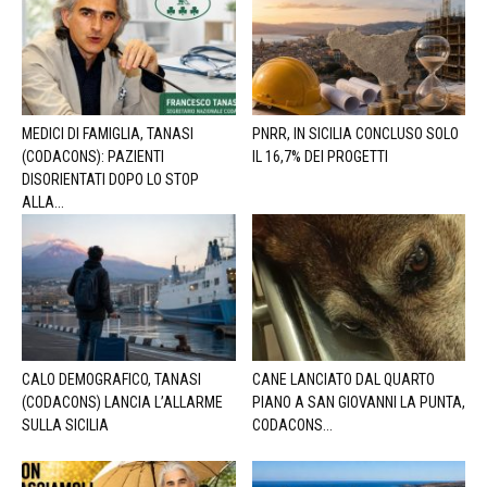
MEDICI DI FAMIGLIA, TANASI
PNRR, IN SICILIA CONCLUSO SOLO
(CODACONS): PAZIENTI
IL 16,7% DEI PROGETTI
DISORIENTATI DOPO LO STOP
ALLA...
CALO DEMOGRAFICO, TANASI
CANE LANCIATO DAL QUARTO
(CODACONS) LANCIA L’ALLARME
PIANO A SAN GIOVANNI LA PUNTA,
SULLA SICILIA
CODACONS...