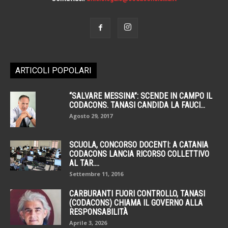
ARTICOLI POPOLARI
“SALVARE MESSINA”: SCENDE IN CAMPO IL
CODACONS. TANASI CANDIDA LA FAUCI...
Agosto 29, 2017
SCUOLA, CONCORSO DOCENTI: A CATANIA
CODACONS LANCIA RICORSO COLLETTIVO
AL TAR....
Settembre 11, 2016
CARBURANTI FUORI CONTROLLO, TANASI
(CODACONS) CHIAMA IL GOVERNO ALLA
RESPONSABILITÀ
Aprile 3, 2026