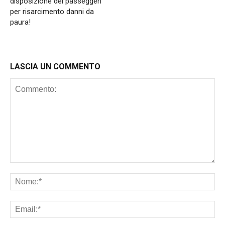
disposizione dei passeggeri
per risarcimento danni da
paura!
LASCIA UN COMMENTO