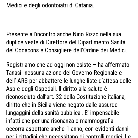
Medici e degli odontoiatri di Catania.
Presente all’incontro anche Nino Rizzo nella sua
duplice veste di Direttore del Dipartimento Sanità
del Codacons e Consigliere dell’Ordine dei Medici.
Registriamo che ad oggi non esiste – ha affermato
Tanasi- nessuna azione del Governo Regionale e
dell’ ARS per abbattere le lunghe liste d’attesa delle
Asp e degli Ospedali. Il diritto alla salute è
riconosciuto dall’art. 32 della Costituzione italiana,
diritto che in Sicilia viene negato dalle assurde
lungaggini della sanità pubblica.. E’ impensabile
infatti che per una risonanza o mammografia
occorra aspettare anche 1 anno, con evidenti danni
per i cittadini che necessitano di controlli medici. Le