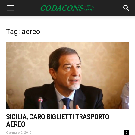
Tag: aereo
SICILIA, CARO BIGLIETTI TRASPORTO
AEREO
Gennaio 2, 2019
0