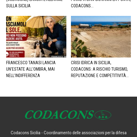
SULLA SICILIA
CODACONS...
FRANCESCO TANASI LANCIA
CRISI IDRICA IN SICILIA,
UN’ESTATE ALL’OMBRA, MAI
CODACONS: A RISCHIO TURISMO,
NELL’INDIFFERENZA
REPUTAZIONE E COMPETITIVITÀ...
Codacons Sicilia - Coordinamento delle associazioni per la difesa