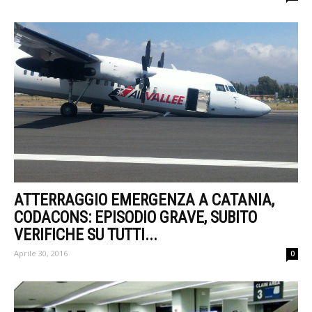
ATTERRAGGIO EMERGENZA A CATANIA,
CODACONS: EPISODIO GRAVE, SUBITO
VERIFICHE SU TUTTI...
Aprile 30, 2016
0