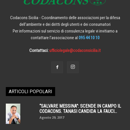
Codacons Sicilia - Coordinamento delle associazioni per la difesa
dell'ambiente e dei diritti degli utenti e dei consumatori
Per informazioni sul servizio di consulenza legale vi invitiamo a
contattare l'associazione al
095 44 10 10
Contattaci:
ufficiolegale@codaconsicilia.it
ARTICOLI POPOLARI
“SALVARE MESSINA”: SCENDE IN CAMPO IL
CODACONS. TANASI CANDIDA LA FAUCI...
Agosto 29, 2017