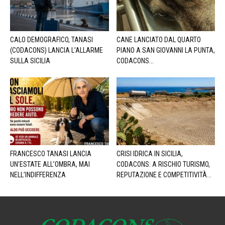
CALO DEMOGRAFICO, TANASI
CANE LANCIATO DAL QUARTO
(CODACONS) LANCIA L’ALLARME
PIANO A SAN GIOVANNI LA PUNTA,
SULLA SICILIA
CODACONS...
FRANCESCO TANASI LANCIA
CRISI IDRICA IN SICILIA,
UN’ESTATE ALL’OMBRA, MAI
CODACONS: A RISCHIO TURISMO,
NELL’INDIFFERENZA
REPUTAZIONE E COMPETITIVITÀ...