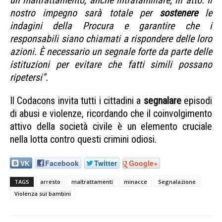
nostro impegno sarà totale per
sostenere
le
indagini della Procura e garantire che i
responsabili siano chiamati a rispondere delle loro
azioni. È necessario un segnale forte da parte delle
istituzioni per evitare che fatti simili possano
ripetersi”.
Il Codacons invita tutti i cittadini a
segnalare
episodi
di abusi e violenze, ricordando che il coinvolgimento
attivo della società civile è un elemento cruciale
nella lotta contro questi crimini odiosi.
VK
Facebook
Twitter
Google+
TAGS
arresto
maltrattamenti
minacce
Segnalazione
Violenza sui bambini