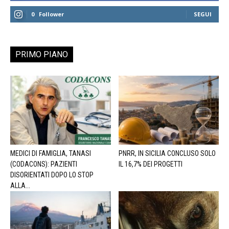
0
Follower
SEGUI
PRIMO PIANO
MEDICI DI FAMIGLIA, TANASI
PNRR, IN SICILIA CONCLUSO SOLO
(CODACONS): PAZIENTI
IL 16,7% DEI PROGETTI
DISORIENTATI DOPO LO STOP
ALLA...