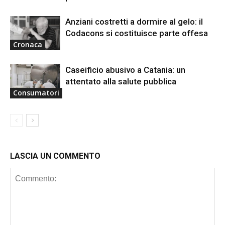
Anziani costretti a dormire al gelo: il
Codacons si costituisce parte offesa
Cronaca
Caseificio abusivo a Catania: un
attentato alla salute pubblica
Consumatori
LASCIA UN COMMENTO