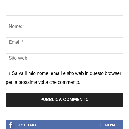
Salva il mio nome, email e sito web in questo browser
per la prossima volta che commento.
9,211
Fans
MI PIACE