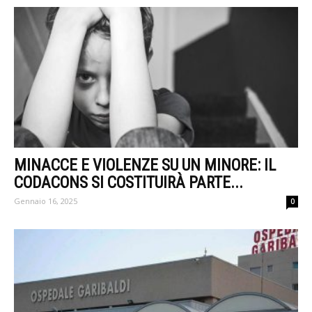
MINACCE E VIOLENZE SU UN MINORE: IL
CODACONS SI COSTITUIRÀ PARTE...
Gennaio 16, 2025
0