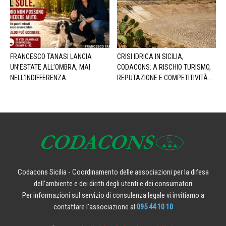
FRANCESCO TANASI LANCIA
CRISI IDRICA IN SICILIA,
UN’ESTATE ALL’OMBRA, MAI
CODACONS: A RISCHIO TURISMO,
NELL’INDIFFERENZA
REPUTAZIONE E COMPETITIVITÀ...
Codacons Sicilia - Coordinamento delle associazioni per la difesa
dell'ambiente e dei diritti degli utenti e dei consumatori
Per informazioni sul servizio di consulenza legale vi invitiamo a
contattare l'associazione al
095 44 10 10