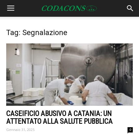
Tag: Segnalazione
CASEIFICIO ABUSIVO A CATANIA: UN
ATTENTATO ALLA SALUTE PUBBLICA
Gennaio 31, 2025
0