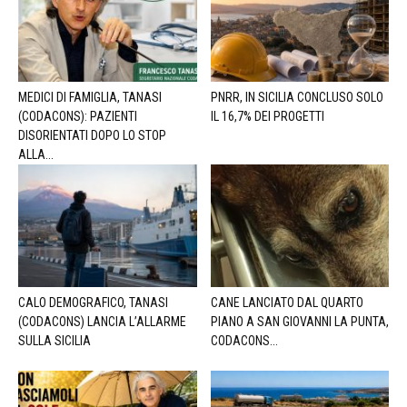
MEDICI DI FAMIGLIA, TANASI
PNRR, IN SICILIA CONCLUSO SOLO
(CODACONS): PAZIENTI
IL 16,7% DEI PROGETTI
DISORIENTATI DOPO LO STOP
ALLA...
CALO DEMOGRAFICO, TANASI
CANE LANCIATO DAL QUARTO
(CODACONS) LANCIA L’ALLARME
PIANO A SAN GIOVANNI LA PUNTA,
SULLA SICILIA
CODACONS...