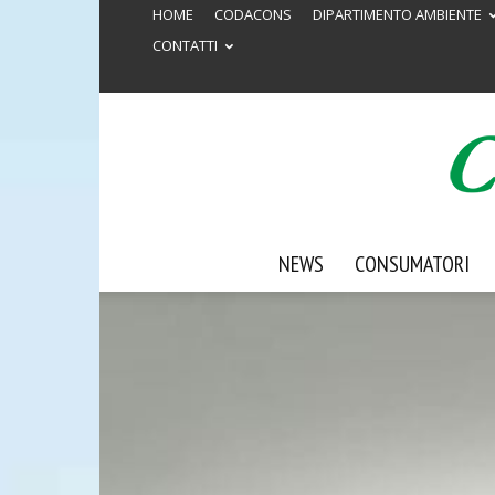
HOME
CODACONS
DIPARTIMENTO AMBIENTE
CONTATTI
NEWS
CONSUMATORI