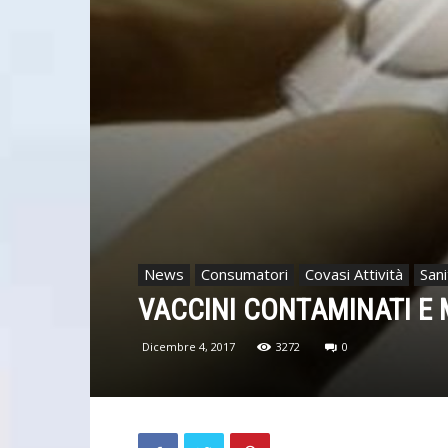
News
Consumatori
Covasi Attività
Sani
VACCINI CONTAMINATI E 
Dicembre 4, 2017
3272
0