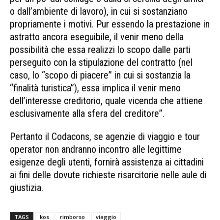
o dall’ambiente di lavoro), in cui si sostanziano
propriamente i motivi. Pur essendo la prestazione in
astratto ancora eseguibile, il venir meno della
possibilità che essa realizzi lo scopo dalle parti
perseguito con la stipulazione del contratto (nel
caso, lo “scopo di piacere” in cui si sostanzia la
“finalità turistica”), essa implica il venir meno
dell’interesse creditorio, quale vicenda che attiene
esclusivamente alla sfera del creditore”
.
Pertanto il Codacons, se agenzie di viaggio e tour
operator non andranno incontro alle legittime
esigenze degli utenti, fornirà assistenza ai cittadini
ai fini delle dovute richieste risarcitorie nelle aule di
giustizia.
TAGS
kos
rimborso
viaggio