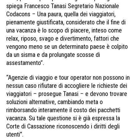
spiega Francesco Tanasi Segretario Nazionale
Codacons – Una paura, quella dei viaggiatori,
pienamente giustificata, considerato che il fine di
una vacanza è lo scopo di piacere, inteso come
relax, riposo, svago e divertimento, fattori che
vengono meno se un determinato paese è colpito
da un sisma e da prolungate scosse di
assestamento”.
“Agenzie di viaggio e tour operator non possono in
nessun caso rifiutare di accogliere le richieste dei
viaggiatori – prosegue Tanasi – e devono trovare
soluzioni alternative, cambiando meta o
rimborsando interamente il costo dei pacchetti
vacanza. Su tale questione si è già espressa la
Corte di Cassazione riconoscendo i diritti degli
utenti”.