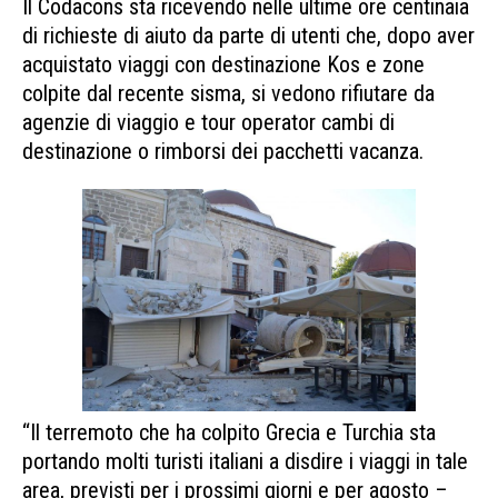
Il Codacons sta ricevendo nelle ultime ore centinaia
di richieste di aiuto da parte di utenti che, dopo aver
acquistato viaggi con destinazione Kos e zone
colpite dal recente sisma, si vedono rifiutare da
agenzie di viaggio e tour operator cambi di
destinazione o rimborsi dei pacchetti vacanza.
“Il terremoto che ha colpito Grecia e Turchia sta
portando molti turisti italiani a disdire i viaggi in tale
area, previsti per i prossimi giorni e per agosto –