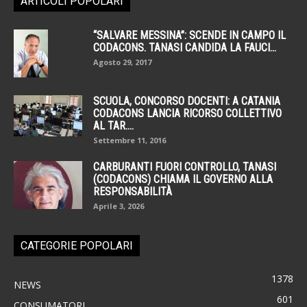
ARTICOLI POPOLARI
“SALVARE MESSINA”: SCENDE IN CAMPO IL
CODACONS. TANASI CANDIDA LA FAUCI...
Agosto 29, 2017
SCUOLA, CONCORSO DOCENTI: A CATANIA
CODACONS LANCIA RICORSO COLLETTIVO
AL TAR....
Settembre 11, 2016
CARBURANTI FUORI CONTROLLO, TANASI
(CODACONS) CHIAMA IL GOVERNO ALLA
RESPONSABILITÀ
Aprile 3, 2026
CATEGORIE POPOLARI
1378
NEWS
601
CONSUMATORI