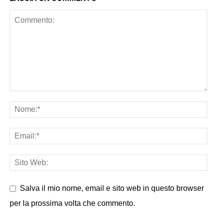
Salva il mio nome, email e sito web in questo browser
per la prossima volta che commento.