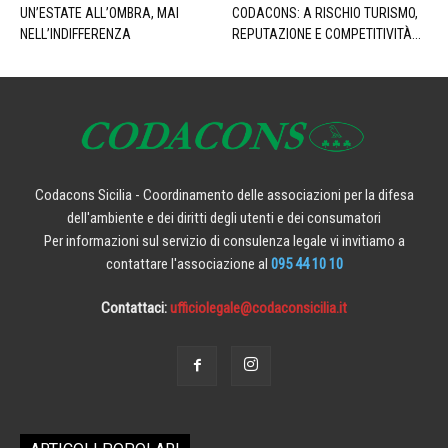
UN’ESTATE ALL’OMBRA, MAI
CODACONS: A RISCHIO TURISMO,
NELL’INDIFFERENZA
REPUTAZIONE E COMPETITIVITÀ...
Codacons Sicilia - Coordinamento delle associazioni per la difesa
dell'ambiente e dei diritti degli utenti e dei consumatori
Per informazioni sul servizio di consulenza legale vi invitiamo a
contattare l'associazione al
095 44 10 10
Contattaci:
ufficiolegale@codaconsicilia.it