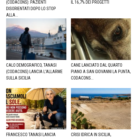
(CODACONS): PAZIENTI
IL 16,7% DEI PROGETTI
DISORIENTATI DOPO LO STOP
ALLA...
CALO DEMOGRAFICO, TANASI
CANE LANCIATO DAL QUARTO
(CODACONS) LANCIA L’ALLARME
PIANO A SAN GIOVANNI LA PUNTA,
SULLA SICILIA
CODACONS...
FRANCESCO TANASI LANCIA
CRISI IDRICA IN SICILIA,