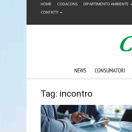
HOME
CODACONS
DIPARTIMENTO AMBIENTE
CONTATTI
NEWS
CONSUMATORI
Tag: incontro