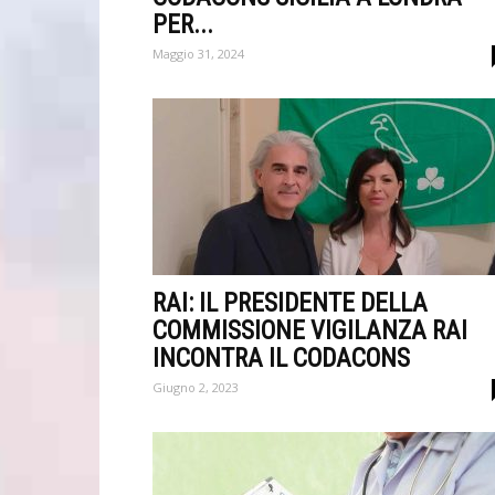
PER...
Maggio 31, 2024
RAI: IL PRESIDENTE DELLA
COMMISSIONE VIGILANZA RAI
INCONTRA IL CODACONS
Giugno 2, 2023