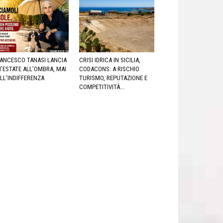
ANCESCO TANASI LANCIA
CRISI IDRICA IN SICILIA,
’ESTATE ALL’OMBRA, MAI
CODACONS: A RISCHIO
LL’INDIFFERENZA
TURISMO, REPUTAZIONE E
COMPETITIVITÀ...