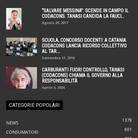
“SALVARE MESSINA”: SCENDE IN CAMPO IL
CODACONS. TANASI CANDIDA LA FAUCI...
Agosto 29, 2017
SCUOLA, CONCORSO DOCENTI: A CATANIA
CODACONS LANCIA RICORSO COLLETTIVO
AL TAR....
Settembre 11, 2016
CARBURANTI FUORI CONTROLLO, TANASI
(CODACONS) CHIAMA IL GOVERNO ALLA
RESPONSABILITÀ
Aprile 3, 2026
CATEGORIE POPOLARI
1378
NEWS
601
CONSUMATORI