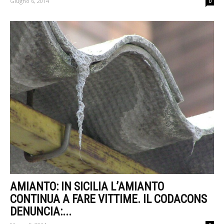
Giugno 6, 2014
0
AMIANTO: IN SICILIA L’AMIANTO
CONTINUA A FARE VITTIME. IL CODACONS
DENUNCIA:...