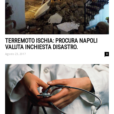
TERREMOTO ISCHIA: PROCURA NAPOLI
VALUTA INCHIESTA DISASTRO.
Agosto 23, 2017
0