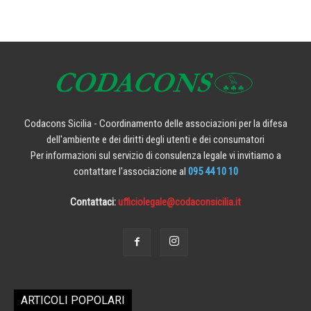
Codacons Sicilia - Coordinamento delle associazioni per la difesa
dell'ambiente e dei diritti degli utenti e dei consumatori
Per informazioni sul servizio di consulenza legale vi invitiamo a
contattare l'associazione al
095 44 10 10
Contattaci:
ufficiolegale@codaconsicilia.it
ARTICOLI POPOLARI