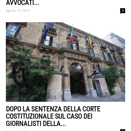
AVVOCATI...
Agosto 13, 2014
0
DOPO LA SENTENZA DELLA CORTE
COSTITUZIONALE SUL CASO DEI
GIORNALISTI DELLA...