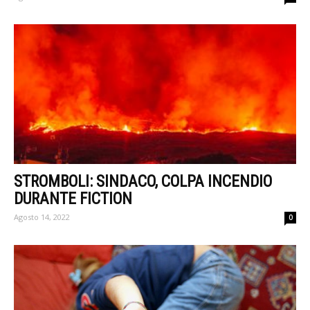
STROMBOLI: SINDACO, COLPA INCENDIO
DURANTE FICTION
Agosto 14, 2022
0