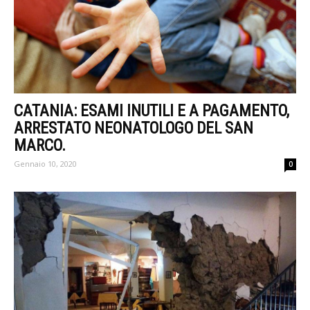
CATANIA: ESAMI INUTILI E A PAGAMENTO,
ARRESTATO NEONATOLOGO DEL SAN
MARCO.
Gennaio 10, 2020
0