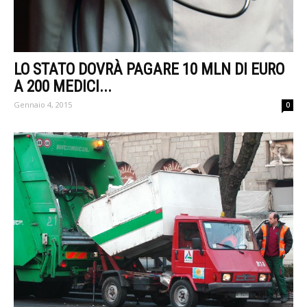
LO STATO DOVRÀ PAGARE 10 MLN DI EURO
A 200 MEDICI...
Gennaio 4, 2015
0