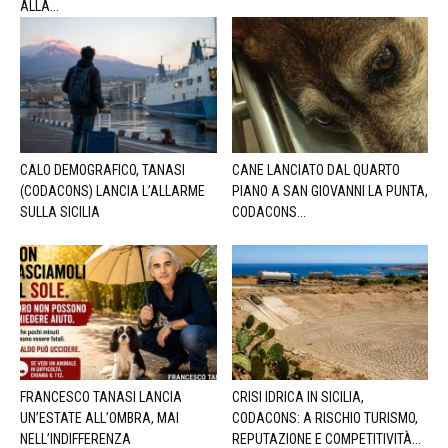
ALLA...
CALO DEMOGRAFICO, TANASI
CANE LANCIATO DAL QUARTO
(CODACONS) LANCIA L’ALLARME
PIANO A SAN GIOVANNI LA PUNTA,
SULLA SICILIA
CODACONS...
FRANCESCO TANASI LANCIA
CRISI IDRICA IN SICILIA,
UN’ESTATE ALL’OMBRA, MAI
CODACONS: A RISCHIO TURISMO,
NELL’INDIFFERENZA
REPUTAZIONE E COMPETITIVITÀ...