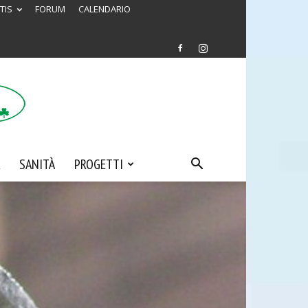
TIS
FORUM
CALENDARIO
SANITÀ
PROGETTI