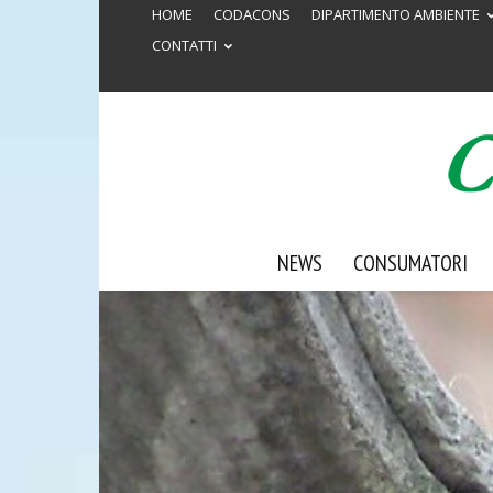
HOME
CODACONS
DIPARTIMENTO AMBIENTE
CONTATTI
NEWS
CONSUMATORI