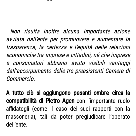
SFIDUCIA AGEN CODACONS
Non risulta inoltre alcuna importante azione
avviata dall’ente per promuovere e aumentare la
trasparenza, la certezza e l’equità delle relazioni
economiche tra imprese e cittadini, né che imprese
e consumatori abbiano avuto visibili vantaggi
dall’accorpamento delle tre preesistenti Camere di
Commercio.
A tutto ciò si aggiungono pesanti ombre circa la
compatibilità di Pietro Agen
con l’importante ruolo
affidatogli (come il caso dei suoi rapporti con la
massoneria), tali da poter pregiudicare l’operato
dell’ente.