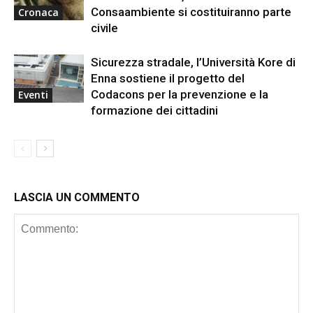
Consaambiente si costituiranno parte
Cronaca
civile
Sicurezza stradale, l’Università Kore di
Enna sostiene il progetto del
Codacons per la prevenzione e la
Eventi
formazione dei cittadini
LASCIA UN COMMENTO