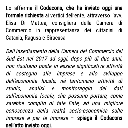
Lo afferma
il Codacons, che ha inviato oggi una
formale richiesta
ai vertici dell’ente, attraverso l’avv.
Elisa Di Mattea, consigliera della Camera di
Commercio in rappresentanza dei cittadini di
Catania, Ragusa e Siracusa.
Dall’insediamento della Camera del Commercio del
Sud Est nel 2017 ad oggi, dopo più di due anni,
non risultano poste in essere significative attività
di sostegno alle imprese e allo sviluppo
dell’economia locale, né tantomeno attività di
studio, analisi e monitoraggio dei dati
sull’economia locale, che possano portare, come
sarebbe compito di tale Ente, ad una migliore
conoscenza della realtà socio-economica sulle
imprese e per le imprese
–
spiega il Codacons
nell’atto inviato oggi.