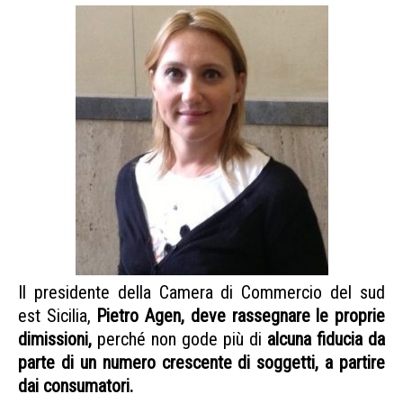
Il presidente della Camera di Commercio del sud
est Sicilia,
Pietro Agen, deve rassegnare le proprie
dimissioni,
perché non gode più di
alcuna fiducia da
parte di un numero crescente di soggetti, a partire
dai consumatori.