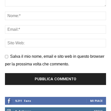
Salva il mio nome, email e sito web in questo browser
per la prossima volta che commento.
9,211
Fans
MI PIACE