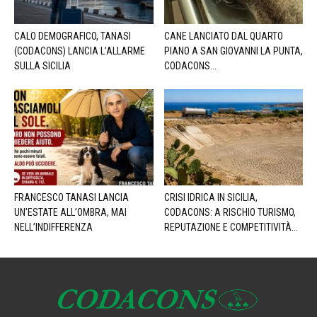
CALO DEMOGRAFICO, TANASI
CANE LANCIATO DAL QUARTO
(CODACONS) LANCIA L’ALLARME
PIANO A SAN GIOVANNI LA PUNTA,
SULLA SICILIA
CODACONS...
FRANCESCO TANASI LANCIA
CRISI IDRICA IN SICILIA,
UN’ESTATE ALL’OMBRA, MAI
CODACONS: A RISCHIO TURISMO,
NELL’INDIFFERENZA
REPUTAZIONE E COMPETITIVITÀ...