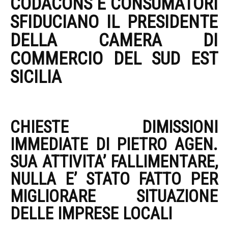
CODACONS E CONSUMATORI
SFIDUCIANO IL PRESIDENTE
DELLA CAMERA DI
COMMERCIO DEL SUD EST
SICILIA
SFIDUCIA AGEN
CODACONS
CHIESTE DIMISSIONI
IMMEDIATE DI PIETRO AGEN.
SUA ATTIVITA’ FALLIMENTARE,
NULLA E’ STATO FATTO PER
MIGLIORARE SITUAZIONE
DELLE IMPRESE LOCALI