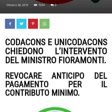
Ottobre 28, 2019
1934
0
CODACONS E UNICODACONS
CHIEDONO L’INTERVENTO
DEL MINISTRO FIORAMONTI.
REVOCARE ANTICIPO DEL
PAGAMENTO PER IL
CONTRIBUTO MINIMO.