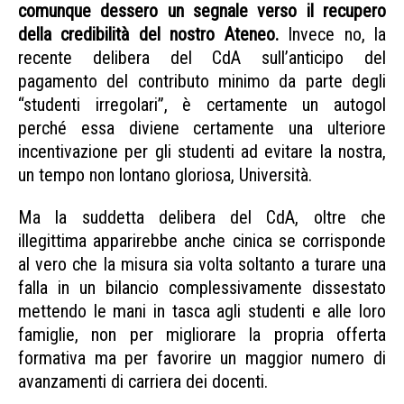
comunque dessero un segnale verso il recupero
della credibilità del nostro Ateneo.
Invece no, la
recente delibera del CdA sull’anticipo del
pagamento del contributo minimo da parte degli
“studenti irregolari”, è certamente un autogol
perché essa diviene certamente una ulteriore
incentivazione per gli studenti ad evitare la nostra,
un tempo non lontano gloriosa, Università.
Ma la suddetta delibera del CdA, oltre che
illegittima apparirebbe anche cinica se corrisponde
al vero che la misura sia volta soltanto a turare una
falla in un bilancio complessivamente dissestato
mettendo le mani in tasca agli studenti e alle loro
famiglie, non per migliorare la propria offerta
formativa ma per favorire un maggior numero di
avanzamenti di carriera dei docenti.