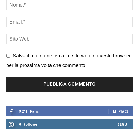
Salva il mio nome, email e sito web in questo browser
per la prossima volta che commento.
9,211
Fans
MI PIACE
0
Follower
SEGUI