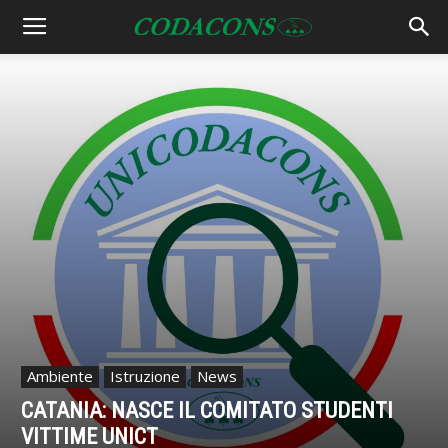
Ambiente
Istruzione
News
CATANIA: NASCE IL COMITATO STUDENTI
VITTIME UNICT