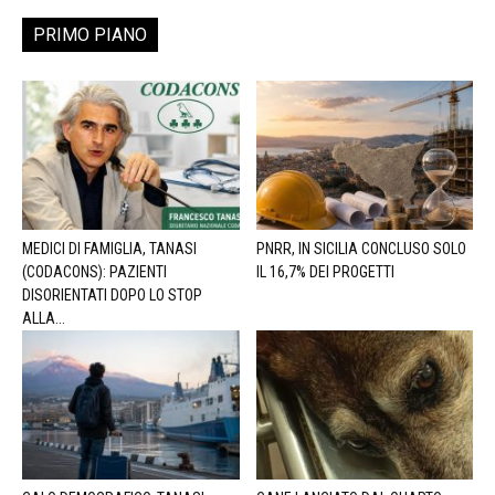
PRIMO PIANO
MEDICI DI FAMIGLIA, TANASI
PNRR, IN SICILIA CONCLUSO SOLO
(CODACONS): PAZIENTI
IL 16,7% DEI PROGETTI
DISORIENTATI DOPO LO STOP
ALLA...