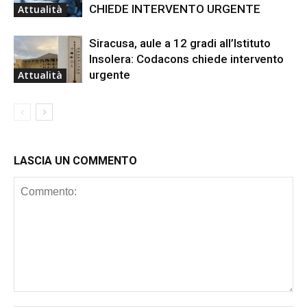
CHIEDE INTERVENTO URGENTE
Attualità
Siracusa, aule a 12 gradi all’Istituto
Insolera: Codacons chiede intervento
urgente
Attualità
LASCIA UN COMMENTO