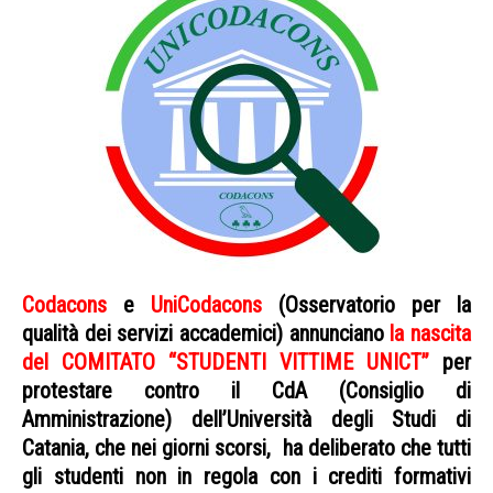
Codacons
e
UniCodacons
(Osservatorio per la
qualità dei servizi accademici) annunciano
la nascita
del COMITATO “STUDENTI VITTIME UNICT”
per
protestare contro il CdA (Consiglio di
Amministrazione) dell’Università degli Studi di
Catania, che nei giorni scorsi, ha deliberato che tutti
gli studenti non in regola con i crediti formativi