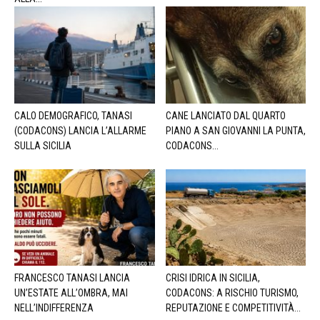
CALO DEMOGRAFICO, TANASI
CANE LANCIATO DAL QUARTO
(CODACONS) LANCIA L’ALLARME
PIANO A SAN GIOVANNI LA PUNTA,
SULLA SICILIA
CODACONS...
FRANCESCO TANASI LANCIA
CRISI IDRICA IN SICILIA,
UN’ESTATE ALL’OMBRA, MAI
CODACONS: A RISCHIO TURISMO,
NELL’INDIFFERENZA
REPUTAZIONE E COMPETITIVITÀ...