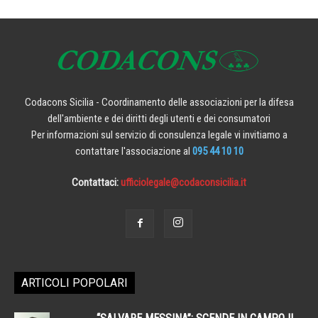
Codacons Sicilia - Coordinamento delle associazioni per la difesa
dell'ambiente e dei diritti degli utenti e dei consumatori
Per informazioni sul servizio di consulenza legale vi invitiamo a
contattare l'associazione al
095 44 10 10
Contattaci:
ufficiolegale@codaconsicilia.it
ARTICOLI POPOLARI