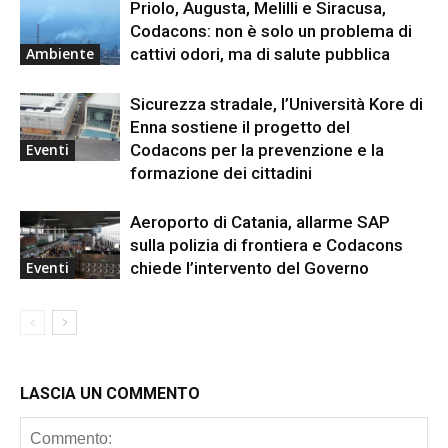
Priolo, Augusta, Melilli e Siracusa,
Codacons: non è solo un problema di
cattivi odori, ma di salute pubblica
Ambiente
Sicurezza stradale, l’Università Kore di
Enna sostiene il progetto del
Codacons per la prevenzione e la
Eventi
formazione dei cittadini
Aeroporto di Catania, allarme SAP
sulla polizia di frontiera e Codacons
chiede l’intervento del Governo
Eventi
LASCIA UN COMMENTO