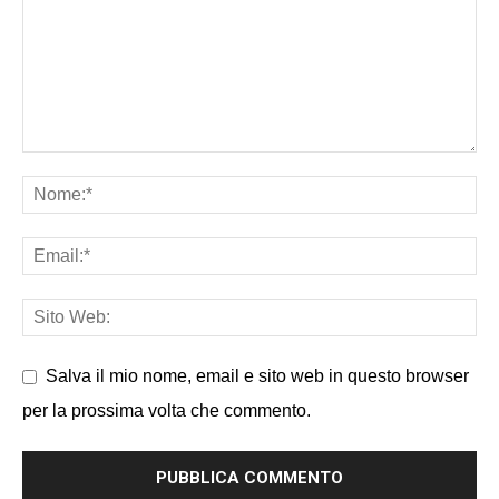
Salva il mio nome, email e sito web in questo browser
per la prossima volta che commento.