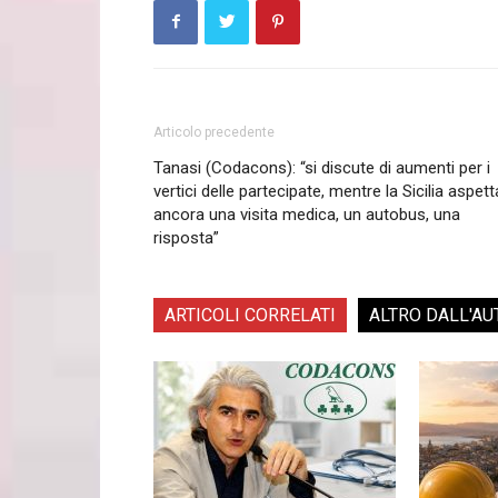
Articolo precedente
Tanasi (Codacons): “si discute di aumenti per i
vertici delle partecipate, mentre la Sicilia aspett
ancora una visita medica, un autobus, una
risposta”
ARTICOLI CORRELATI
ALTRO DALL'AU