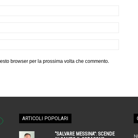
uesto browser per la prossima volta che commento.
ARTICOLI POPOLARI
“SALVARE MESSINA”: SCENDE
N