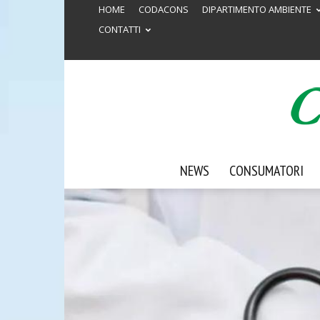
HOME
CODACONS
DIPARTIMENTO AMBIENTE
CONTATTI
NEWS
CONSUMATORI