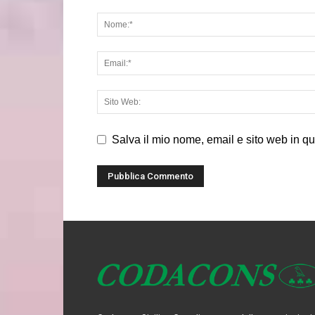
Salva il mio nome, email e sito web in q