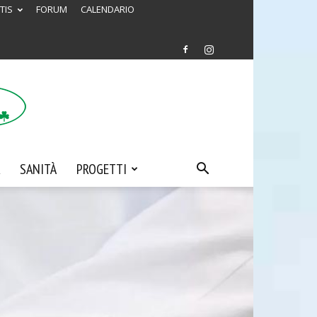
TIS
FORUM
CALENDARIO
SANITÀ
PROGETTI