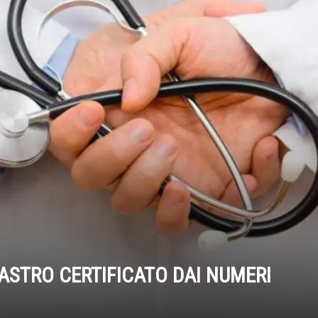
SASTRO CERTIFICATO DAI NUMERI