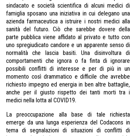
sindacato e società scientifica di alcuni medici di
famiglia sposano una iniziativa in cui delegano una
azienda farmaceutica a istruire i nostri medici alla
sanità del futuro. Ciò che sarebbe dovere della
parte pubblica viene affidato al privato e tutto con
uno spregiudicato candore e un apparente senso di
normalità che lascia basiti. Una disinvoltura di
comportamenti che ignora o fa finta di ignorare
possibili conflitti di interesse e per di più in un
momento così drammatico e difficile che avrebbe
richiesto impegno ed energia in ben altre battaglie,
anche per il giusto rispetto dei tanti morti tra i
medici nella lotta al COVID19.
La preoccupazione alla base di tale richiesta
emerge da una lunga esperienza del Codacons in
tema di segnalazioni di situazioni di conflitti di