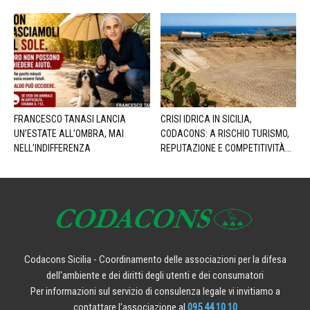
FRANCESCO TANASI LANCIA
CRISI IDRICA IN SICILIA,
UN’ESTATE ALL’OMBRA, MAI
CODACONS: A RISCHIO TURISMO,
NELL’INDIFFERENZA
REPUTAZIONE E COMPETITIVITÀ...
Codacons Sicilia - Coordinamento delle associazioni per la difesa
dell'ambiente e dei diritti degli utenti e dei consumatori
Per informazioni sul servizio di consulenza legale vi invitiamo a
contattare l'associazione al
095 44 10 10