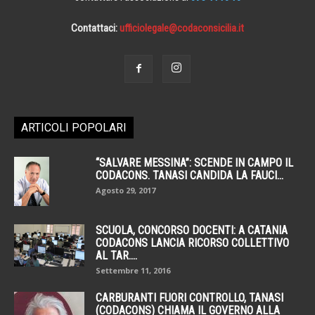
Contattaci:
ufficiolegale@codaconsicilia.it
ARTICOLI POPOLARI
“SALVARE MESSINA”: SCENDE IN CAMPO IL
CODACONS. TANASI CANDIDA LA FAUCI...
Agosto 29, 2017
SCUOLA, CONCORSO DOCENTI: A CATANIA
CODACONS LANCIA RICORSO COLLETTIVO
AL TAR....
Settembre 11, 2016
CARBURANTI FUORI CONTROLLO, TANASI
(CODACONS) CHIAMA IL GOVERNO ALLA