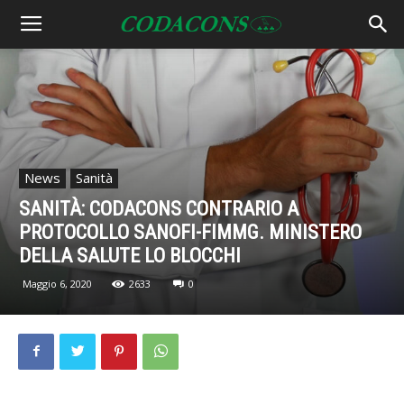
News
Sanità
SANITÀ: CODACONS CONTRARIO A
PROTOCOLLO SANOFI-FIMMG. MINISTERO
DELLA SALUTE LO BLOCCHI
Maggio 6, 2020
2633
0