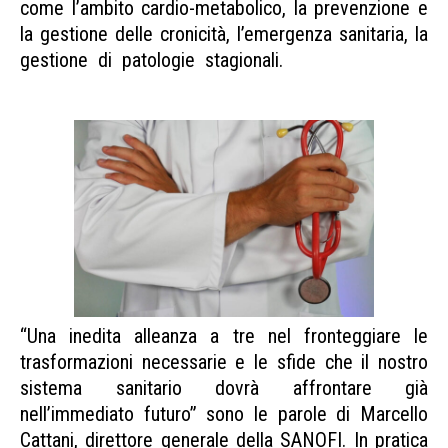
come l’ambito cardio-metabolico, la prevenzione e
la gestione delle cronicità, l’emergenza sanitaria, la
gestione di patologie stagionali.
Sanità Codacons
contro Sanofi
“Una inedita alleanza a tre nel fronteggiare le
trasformazioni necessarie e le sfide che il nostro
sistema sanitario dovrà affrontare già
nell’immediato futuro” sono le parole di Marcello
Cattani, direttore generale della SANOFI. In pratica