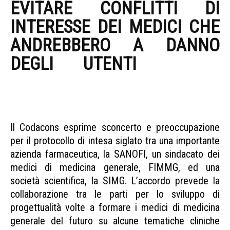
EVITARE CONFLITTI DI
INTERESSE DEI MEDICI CHE
ANDREBBERO A DANNO
DEGLI UTENTI
SANITÀ
CODACONS CONTRO
SANOFI
Il Codacons esprime sconcerto e preoccupazione
per il protocollo di intesa siglato tra una importante
azienda farmaceutica, la SANOFI, un sindacato dei
medici di medicina generale, FIMMG, ed una
società scientifica, la SIMG. L’accordo prevede la
collaborazione tra le parti per lo sviluppo di
progettualità volte a formare i medici di medicina
generale del futuro su alcune tematiche cliniche