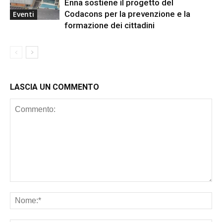
Enna sostiene il progetto del
Codacons per la prevenzione e la
Eventi
formazione dei cittadini
LASCIA UN COMMENTO