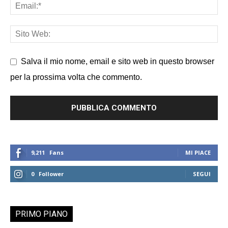
Salva il mio nome, email e sito web in questo browser
per la prossima volta che commento.
9,211
Fans
MI PIACE
0
Follower
SEGUI
PRIMO PIANO