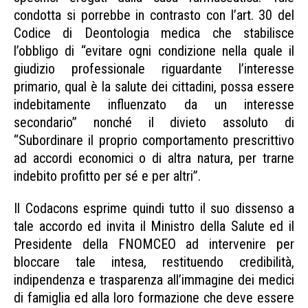
condotta si porrebbe in contrasto con l’art. 30 del
Codice di Deontologia medica che stabilisce
l’obbligo di “evitare ogni condizione nella quale il
giudizio professionale riguardante l’interesse
primario, qual è la salute dei cittadini, possa essere
indebitamente influenzato da un interesse
secondario” nonché il divieto assoluto di
“Subordinare il proprio comportamento prescrittivo
ad accordi economici o di altra natura, per trarne
indebito profitto per sé e per altri”.
Il Codacons esprime quindi tutto il suo dissenso a
tale accordo ed invita il Ministro della Salute ed il
Presidente della FNOMCEO ad intervenire per
bloccare tale intesa, restituendo credibilità,
indipendenza e trasparenza all’immagine dei medici
di famiglia ed alla loro formazione che deve essere