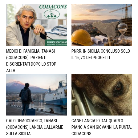
MEDICI DI FAMIGLIA, TANASI
PNRR, IN SICILIA CONCLUSO SOLO
(CODACONS): PAZIENTI
IL 16,7% DEI PROGETTI
DISORIENTATI DOPO LO STOP
ALLA...
CALO DEMOGRAFICO, TANASI
CANE LANCIATO DAL QUARTO
(CODACONS) LANCIA L’ALLARME
PIANO A SAN GIOVANNI LA PUNTA,
SULLA SICILIA
CODACONS...