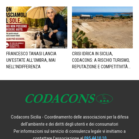
FRANCESCO TANASI LANCIA
CRISI IDRICA IN SICILIA,
UN’ESTATE ALL’OMBRA, MAI
CODACONS: A RISCHIO TURISMO,
NELL’INDIFFERENZA
REPUTAZIONE E COMPETITIVITÀ...
Codacons Sicilia - Coordinamento delle associazioni per la difesa
dell'ambiente e dei diritti degli utenti e dei consumatori
Per informazioni sul servizio di consulenza legale vi invitiamo a
contattare l'associazione al
095 44 10 10