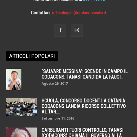
Contattaci:
ufficiolegale@codaconsicilia.it
ARTICOLI POPOLARI
“SALVARE MESSINA”: SCENDE IN CAMPO IL
CODACONS. TANASI CANDIDA LA FAUCI...
Agosto 29, 2017
SCUOLA, CONCORSO DOCENTI: A CATANIA
CODACONS LANCIA RICORSO COLLETTIVO
AL TAR....
Settembre 11, 2016
CARBURANTI FUORI CONTROLLO, TANASI
(CODACONS) CHIAMA IL GOVERNO ALLA