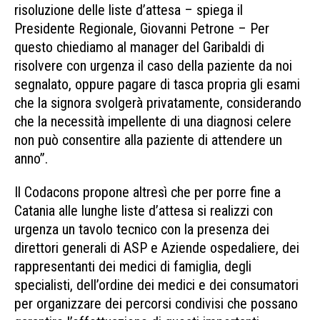
risoluzione delle liste d’attesa – spiega il
Presidente Regionale, Giovanni Petrone – Per
questo chiediamo al manager del Garibaldi di
risolvere con urgenza il caso della paziente da noi
segnalato, oppure pagare di tasca propria gli esami
che la signora svolgerà privatamente, considerando
che la necessità impellente di una diagnosi celere
non può consentire alla paziente di attendere un
anno”.
Il Codacons propone altresì che per porre fine a
Catania alle lunghe liste d’attesa si realizzi con
urgenza un tavolo tecnico con la presenza dei
direttori generali di ASP e Aziende ospedaliere, dei
rappresentanti dei medici di famiglia, degli
specialisti, dell’ordine dei medici e dei consumatori
per organizzare dei percorsi condivisi che possano