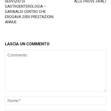
SERVIZIO DI
ALLE PROVE ORALI
GASTROENTEROLOGIA –
GARIBALDI CENTRO CHE
EROGAVA 2500 PRESTAZIONI
ANNUE
LASCIA UN COMMENTO