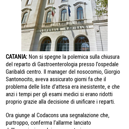
CATANIA:
Non si spegne la polemica sulla chiusura
del reparto di Gastroenterologia presso l’ospedale
Garibaldi centro. Il manager del nosocomio, Giorgio
Santonocito, aveva assicurato giorni fa che il
problema delle liste d’attesa era inesistente, e che
anzi i tempi per gli esami medici si erano ridotti
proprio grazie alla decisione di unificare i reparti.
Ora giunge al Codacons una segnalazione che,
purtroppo, conferma l’allarme lanciato