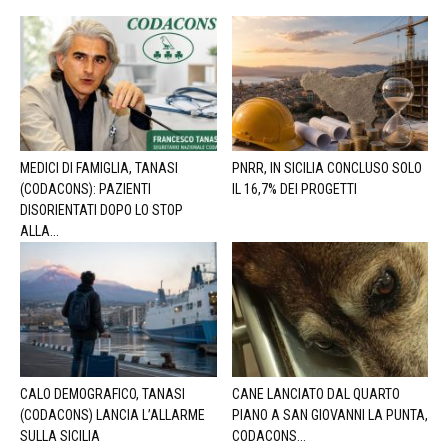
MEDICI DI FAMIGLIA, TANASI
PNRR, IN SICILIA CONCLUSO SOLO
(CODACONS): PAZIENTI
IL 16,7% DEI PROGETTI
DISORIENTATI DOPO LO STOP
ALLA...
CALO DEMOGRAFICO, TANASI
CANE LANCIATO DAL QUARTO
(CODACONS) LANCIA L’ALLARME
PIANO A SAN GIOVANNI LA PUNTA,
SULLA SICILIA
CODACONS...