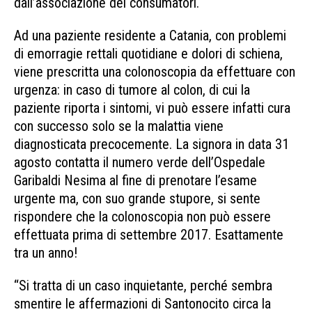
dall’associazione dei consumatori.
Ad una paziente residente a Catania, con problemi
di emorragie rettali quotidiane e dolori di schiena,
viene prescritta una colonoscopia da effettuare con
urgenza: in caso di tumore al colon, di cui la
paziente riporta i sintomi, vi può essere infatti cura
con successo solo se la malattia viene
diagnosticata precocemente. La signora in data 31
agosto contatta il numero verde dell’Ospedale
Garibaldi Nesima al fine di prenotare l’esame
urgente ma, con suo grande stupore, si sente
rispondere che la colonoscopia non può essere
effettuata prima di settembre 2017. Esattamente
tra un anno!
“Si tratta di un caso inquietante, perché sembra
smentire le affermazioni di Santonocito circa la