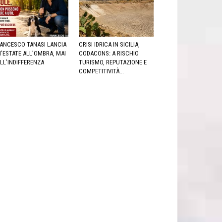
ANCESCO TANASI LANCIA
CRISI IDRICA IN SICILIA,
’ESTATE ALL’OMBRA, MAI
CODACONS: A RISCHIO
LL’INDIFFERENZA
TURISMO, REPUTAZIONE E
COMPETITIVITÀ...