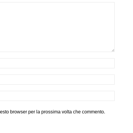
uesto browser per la prossima volta che commento.