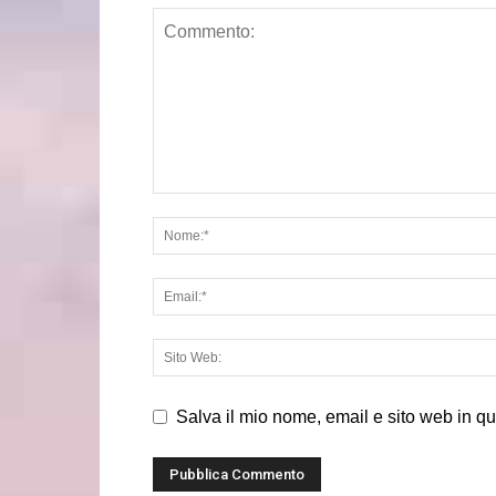
Salva il mio nome, email e sito web in q