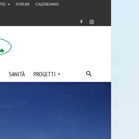
TIS
FORUM
CALENDARIO
SANITÀ
PROGETTI