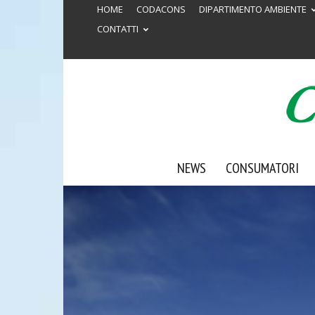
HOME
CODACONS
DIPARTIMENTO AMBIENTE
CONTATTI
NEWS
CONSUMATORI