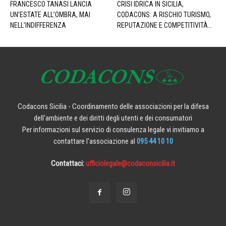
FRANCESCO TANASI LANCIA
CRISI IDRICA IN SICILIA,
UN’ESTATE ALL’OMBRA, MAI
CODACONS: A RISCHIO TURISMO,
NELL’INDIFFERENZA
REPUTAZIONE E COMPETITIVITÀ...
Codacons Sicilia - Coordinamento delle associazioni per la difesa
dell'ambiente e dei diritti degli utenti e dei consumatori
Per informazioni sul servizio di consulenza legale vi invitiamo a
contattare l'associazione al
095 44 10 10
Contattaci:
ufficiolegale@codaconsicilia.it