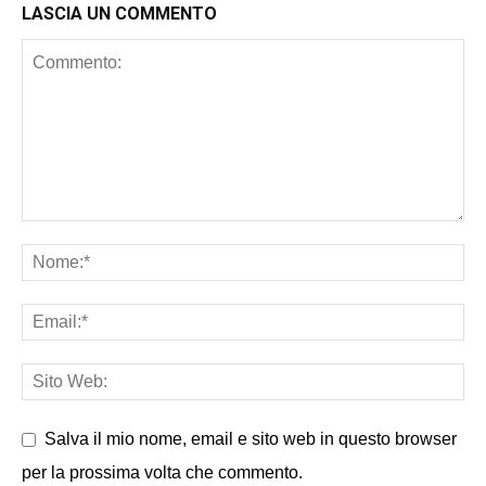
LASCIA UN COMMENTO
Salva il mio nome, email e sito web in questo browser
per la prossima volta che commento.