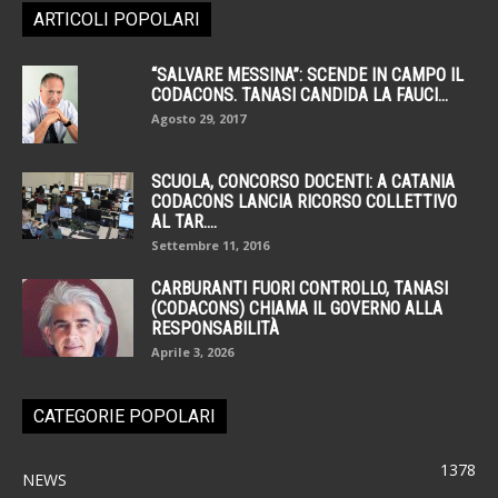
ARTICOLI POPOLARI
“SALVARE MESSINA”: SCENDE IN CAMPO IL
CODACONS. TANASI CANDIDA LA FAUCI...
Agosto 29, 2017
SCUOLA, CONCORSO DOCENTI: A CATANIA
CODACONS LANCIA RICORSO COLLETTIVO
AL TAR....
Settembre 11, 2016
CARBURANTI FUORI CONTROLLO, TANASI
(CODACONS) CHIAMA IL GOVERNO ALLA
RESPONSABILITÀ
Aprile 3, 2026
CATEGORIE POPOLARI
1378
NEWS