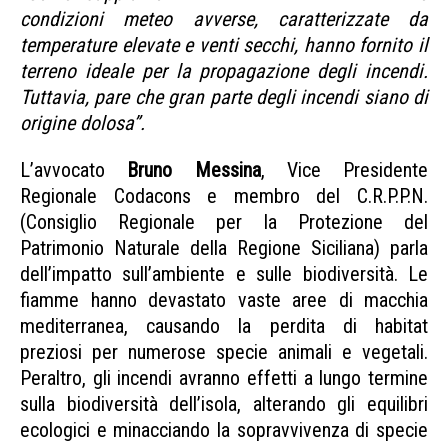
condizioni meteo avverse, caratterizzate da
temperature elevate e venti secchi, hanno fornito il
terreno ideale per la propagazione degli incendi.
Tuttavia, pare che gran parte degli incendi siano di
origine dolosa”.
L’avvocato
Bruno Messina
, Vice Presidente
Regionale Codacons e membro del C.R.P.P.N.
(Consiglio Regionale per la Protezione del
Patrimonio Naturale della Regione Siciliana) parla
dell’impatto sull’ambiente e sulle biodiversità. Le
fiamme hanno devastato vaste aree di macchia
mediterranea, causando la perdita di habitat
preziosi per numerose specie animali e vegetali.
Peraltro, gli incendi avranno effetti a lungo termine
sulla biodiversità dell’isola, alterando gli equilibri
ecologici e minacciando la sopravvivenza di specie