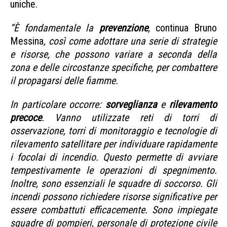
uniche.
“È fondamentale la
prevenzione
,
continua Bruno
Messina
, così come adottare una serie di strategie
e risorse, che possono variare a seconda della
zona e delle circostanze specifiche, per combattere
il propagarsi delle fiamme.
In particolare occorre:
sorveglianza
e
rilevamento
precoce
. Vanno utilizzate reti di torri di
osservazione, torri di monitoraggio e tecnologie di
rilevamento satellitare per individuare rapidamente
i focolai di incendio. Questo permette di avviare
tempestivamente le operazioni di spegnimento.
Inoltre, sono essenziali le squadre di soccorso. Gli
incendi possono richiedere risorse significative per
essere combattuti efficacemente. Sono impiegate
squadre di pompieri, personale di protezione civile