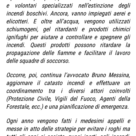
e volontari specializzati nell’estinzione degli
incendi boschivi. Ancora, vanno impiegati aerei e
elicotteri. E oltre all’acqua, vengono utilizzati
schiumogeni, gel ritardanti e prodotti chimici
ignifughi per aiutare a controllare e spegnere gli
incendi. Questi prodotti possono ritardare la
propagazione delle fiamme e facilitare il lavoro
delle squadre di soccorso.
Occorre, poi, continua l’avvocato Bruno Messina,
aggiornare il catasto incendi e effettuare un
coordinamento tra i diversi attori coinvolti
(Protezione Civile, Vigili del Fuoco, Agenti della
Forestale, ecc.) e una pianificazione di emergenza.
Ogni anno vengono fatti i medesimi appelli e
messe in atto delle strategie per evitare i roghi ma