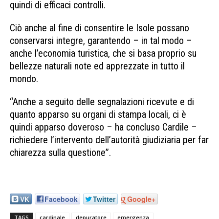
quindi di efficaci controlli.
Ciò anche al fine di consentire le Isole possano
conservarsi integre, garantendo – in tal modo –
anche l’economia turistica, che si basa proprio su
bellezze naturali note ed apprezzate in tutto il
mondo.
“Anche a seguito delle segnalazioni ricevute e di
quanto apparso su organi di stampa locali, ci è
quindi apparso doveroso – ha concluso Cardile –
richiedere l’intervento dell’autorità giudiziaria per far
chiarezza sulla questione”.
VK
Facebook
Twitter
Google+
TAGS
cardinale
depuratore
emergenza