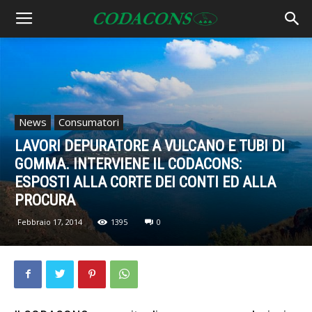
News
Consumatori
LAVORI DEPURATORE A VULCANO E TUBI DI
GOMMA. INTERVIENE IL CODACONS:
ESPOSTI ALLA CORTE DEI CONTI ED ALLA
PROCURA
Febbraio 17, 2014
1395
0