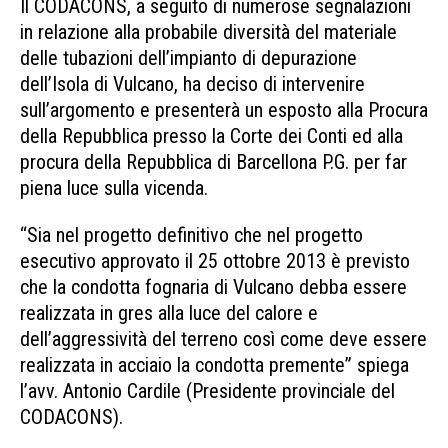
Il CODACONS, a seguito di numerose segnalazioni
in relazione alla probabile diversità del materiale
delle tubazioni dell’impianto di depurazione
dell’Isola di Vulcano, ha deciso di intervenire
sull’argomento e presenterà un esposto alla Procura
della Repubblica presso la Corte dei Conti ed alla
procura della Repubblica di Barcellona P.G. per far
piena luce sulla vicenda.
“Sia nel progetto definitivo che nel progetto
esecutivo approvato il 25 ottobre 2013 è previsto
che la condotta fognaria di Vulcano debba essere
realizzata in gres alla luce del calore e
dell’aggressività del terreno così come deve essere
realizzata in acciaio la condotta premente” spiega
l’avv. Antonio Cardile (Presidente provinciale del
CODACONS).