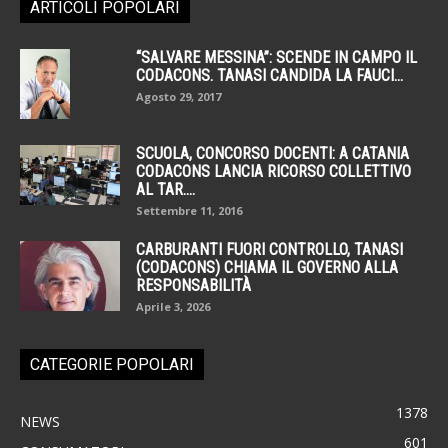
ARTICOLI POPOLARI
“SALVARE MESSINA”: SCENDE IN CAMPO IL
CODACONS. TANASI CANDIDA LA FAUCI...
Agosto 29, 2017
SCUOLA, CONCORSO DOCENTI: A CATANIA
CODACONS LANCIA RICORSO COLLETTIVO
AL TAR....
Settembre 11, 2016
CARBURANTI FUORI CONTROLLO, TANASI
(CODACONS) CHIAMA IL GOVERNO ALLA
RESPONSABILITÀ
Aprile 3, 2026
CATEGORIE POPOLARI
1378
NEWS
601