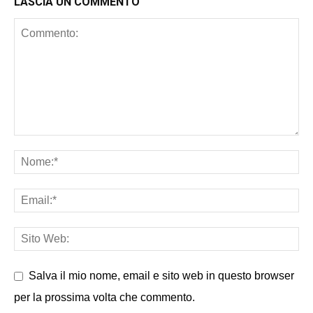
LASCIA UN COMMENTO
Salva il mio nome, email e sito web in questo browser
per la prossima volta che commento.