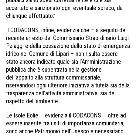
accertato e sanzionato ogni eventuale spreco, da
chiunque effettuato.”
Il CODACONS, infine, evidenzia che – a seguito del
recente arresto del Commissario Straordinario Luigi
Pelaggi e della cessazione dello stato di emergenza
idrico nel Comune di Lipari – non risulta essere
stato ancora indicato quale sia l’Amministrazione
pubblica che è subentrata nella gestione
dell’appalto alla struttura commissariale,
riservandosi ogni ulteriore iniziativa a tutela sia della
trasparenza dell’attività amministrativa, sia del
rispetto dell’ambiente.
Le Isole Eolie – evidenzia il CODACONS – oltre ad
essere inserite tra i siti di importanza comunitaria,
sono anche Patrimonio dell’Unesco e necessitano