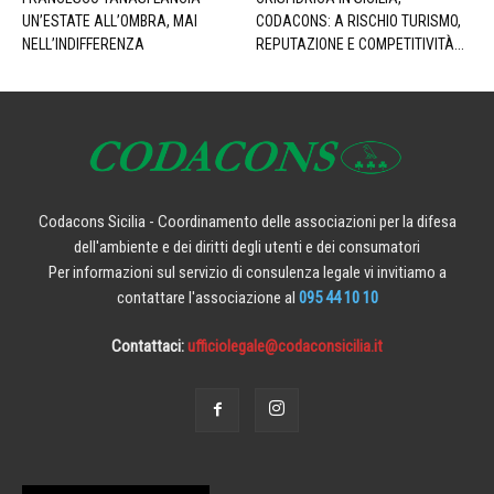
UN’ESTATE ALL’OMBRA, MAI
CODACONS: A RISCHIO TURISMO,
NELL’INDIFFERENZA
REPUTAZIONE E COMPETITIVITÀ...
Codacons Sicilia - Coordinamento delle associazioni per la difesa
dell'ambiente e dei diritti degli utenti e dei consumatori
Per informazioni sul servizio di consulenza legale vi invitiamo a
contattare l'associazione al
095 44 10 10
Contattaci:
ufficiolegale@codaconsicilia.it