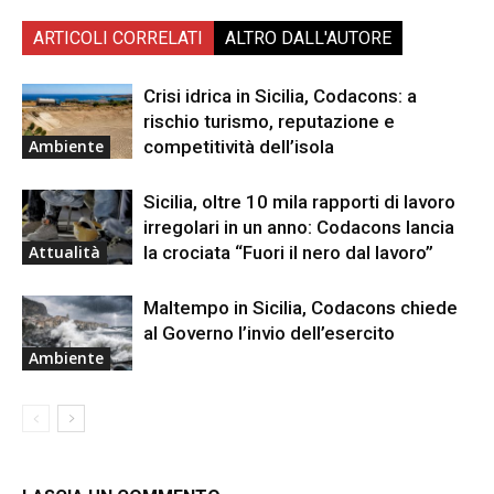
ARTICOLI CORRELATI
ALTRO DALL'AUTORE
Crisi idrica in Sicilia, Codacons: a
rischio turismo, reputazione e
competitività dell’isola
Ambiente
Sicilia, oltre 10 mila rapporti di lavoro
irregolari in un anno: Codacons lancia
la crociata “Fuori il nero dal lavoro”
Attualità
Maltempo in Sicilia, Codacons chiede
al Governo l’invio dell’esercito
Ambiente