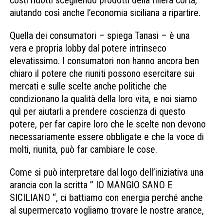
aiutando così anche l’economia siciliana a ripartire.
Quella dei consumatori – spiega Tanasi – è una
vera e propria lobby dal potere intrinseco
elevatissimo. I consumatori non hanno ancora ben
chiaro il potere che riuniti possono esercitare sui
mercati e sulle scelte anche politiche che
condizionano la qualità della loro vita, e noi siamo
quì per aiutarli a prendere coscienza di questo
potere, per far capire loro che le scelte non devono
necessariamente essere obbligate e che la voce di
molti, riunita, può far cambiare le cose.
Come si può interpretare dal logo dell’iniziativa una
arancia con la scritta ” IO MANGIO SANO E
SICILIANO “, ci battiamo con energia perché anche
al supermercato vogliamo trovare le nostre arance,