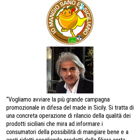
“Vogliamo avviare la più grande campagna
promozionale in difesa del made in Sicily. Si tratta di
una concreta operazione di rilancio della qualità dei
prodotti siciliani che mira ad informare i
consumatori della possibilità di mangiare bene e a
costi ridotti scegliendo prodotti della filiera corta,