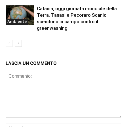
Catania, oggi giornata mondiale della
Terra. Tanasi e Pecoraro Scanio
scendono in campo contro il
Ambiente
greenwashing
LASCIA UN COMMENTO