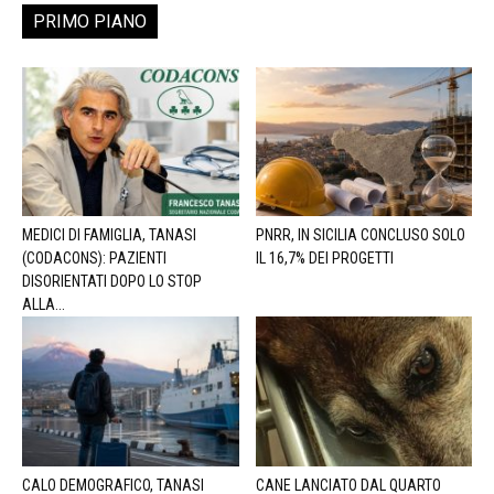
PRIMO PIANO
MEDICI DI FAMIGLIA, TANASI
PNRR, IN SICILIA CONCLUSO SOLO
(CODACONS): PAZIENTI
IL 16,7% DEI PROGETTI
DISORIENTATI DOPO LO STOP
ALLA...
CALO DEMOGRAFICO, TANASI
CANE LANCIATO DAL QUARTO