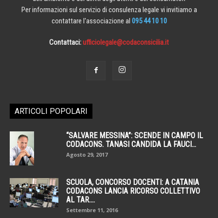
Per informazioni sul servizio di consulenza legale vi invitiamo a
contattare l'associazione al
095 44 10 10
Contattaci:
ufficiolegale@codaconsicilia.it
ARTICOLI POPOLARI
“SALVARE MESSINA”: SCENDE IN CAMPO IL
CODACONS. TANASI CANDIDA LA FAUCI...
Agosto 29, 2017
SCUOLA, CONCORSO DOCENTI: A CATANIA
CODACONS LANCIA RICORSO COLLETTIVO
AL TAR....
Settembre 11, 2016