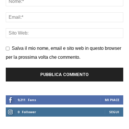
Salva il mio nome, email e sito web in questo browser
per la prossima volta che commento.
9,211
Fans
MI PIACE
0
Follower
SEGUI