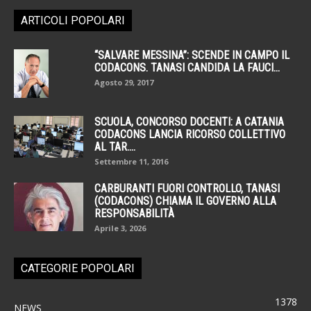
ARTICOLI POPOLARI
“SALVARE MESSINA”: SCENDE IN CAMPO IL
CODACONS. TANASI CANDIDA LA FAUCI...
Agosto 29, 2017
SCUOLA, CONCORSO DOCENTI: A CATANIA
CODACONS LANCIA RICORSO COLLETTIVO
AL TAR....
Settembre 11, 2016
CARBURANTI FUORI CONTROLLO, TANASI
(CODACONS) CHIAMA IL GOVERNO ALLA
RESPONSABILITÀ
Aprile 3, 2026
CATEGORIE POPOLARI
1378
NEWS