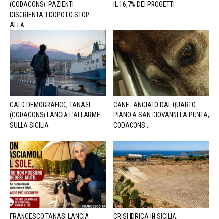
(CODACONS): PAZIENTI
IL 16,7% DEI PROGETTI
DISORIENTATI DOPO LO STOP
ALLA...
CALO DEMOGRAFICO, TANASI
CANE LANCIATO DAL QUARTO
(CODACONS) LANCIA L’ALLARME
PIANO A SAN GIOVANNI LA PUNTA,
SULLA SICILIA
CODACONS...
FRANCESCO TANASI LANCIA
CRISI IDRICA IN SICILIA,