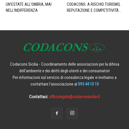
UN’ESTATE ALL’OMBRA, MAI
CODACONS: A RISCHIO TURISMO,
NELL’INDIFFERENZA
REPUTAZIONE E COMPETITIVITÀ...
Codacons Sicilia - Coordinamento delle associazioni per la difesa
dell'ambiente e dei diritti degli utenti e dei consumatori
Per informazioni sul servizio di consulenza legale vi invitiamo a
contattare l'associazione al
095 44 10 10
Contattaci:
ufficiolegale@codaconsicilia.it