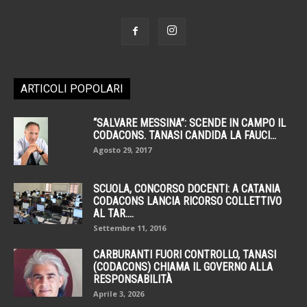
ARTICOLI POPOLARI
“SALVARE MESSINA”: SCENDE IN CAMPO IL
CODACONS. TANASI CANDIDA LA FAUCI...
Agosto 29, 2017
SCUOLA, CONCORSO DOCENTI: A CATANIA
CODACONS LANCIA RICORSO COLLETTIVO
AL TAR....
Settembre 11, 2016
CARBURANTI FUORI CONTROLLO, TANASI
(CODACONS) CHIAMA IL GOVERNO ALLA
RESPONSABILITÀ
Aprile 3, 2026