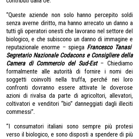
contributi dalla Ue.
“Queste aziende non solo hanno percepito soldi
senza averne diritto, ma hanno arrecato un danno a
tutti gli operatori onesti che lavorano nel settore del
biologico, e che subiscono un danno di immagine e
reputazionale enorme – spiega
Francesco Tanasi
Segretario Nazionale Codacons
e Consigliere della
Camera di Commercio del Sud-Est
– Chiediamo
formalmente alle autorità di fornire i nomi dei
soggetti coinvolti nella truffa, perché nei loro
confronti dovranno essere attivate le doverose
azioni di rivalsa da parte di agricoltori, allevatori,
coltivatori e venditori “bio” danneggiati dagli illeciti
commessi”.
“I consumatori italiani sono sempre più protesi
verso il biologico, e sono disposti a spendere di più