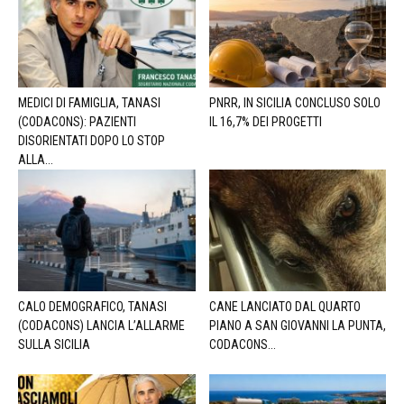
MEDICI DI FAMIGLIA, TANASI
PNRR, IN SICILIA CONCLUSO SOLO
(CODACONS): PAZIENTI
IL 16,7% DEI PROGETTI
DISORIENTATI DOPO LO STOP
ALLA...
CALO DEMOGRAFICO, TANASI
CANE LANCIATO DAL QUARTO
(CODACONS) LANCIA L’ALLARME
PIANO A SAN GIOVANNI LA PUNTA,
SULLA SICILIA
CODACONS...