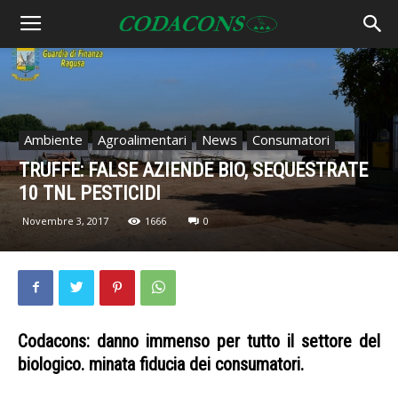
Ambiente
Agroalimentari
News
Consumatori
TRUFFE: FALSE AZIENDE BIO, SEQUESTRATE
10 TNL PESTICIDI
Novembre 3, 2017
1666
0
Codacons: danno immenso per tutto il settore del
biologico. minata fiducia dei consumatori.