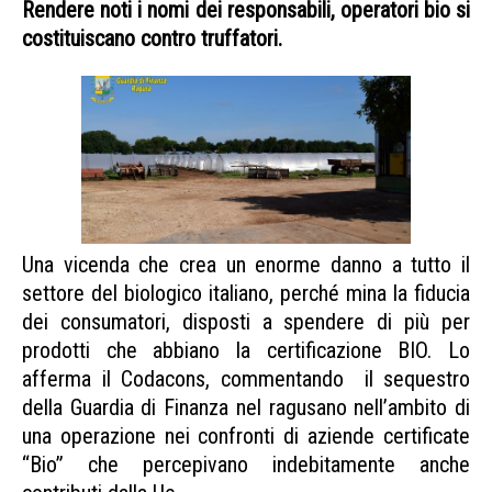
R
endere noti i nomi dei responsabili, operatori bio si
costituiscano contro truffatori.
Una vicenda che crea un enorme danno a tutto il
settore del biologico italiano, perché mina la fiducia
dei consumatori, disposti a spendere di più per
prodotti che abbiano la certificazione BIO. Lo
afferma il Codacons, commentando il sequestro
della Guardia di Finanza nel ragusano nell’ambito di
una operazione nei confronti di aziende certificate
“Bio” che percepivano indebitamente anche