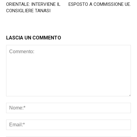
ORIENTALE: INTERVIENE IL
ESPOSTO A COMMISSIONE UE.
CONSIGLIERE TANASI
LASCIA UN COMMENTO