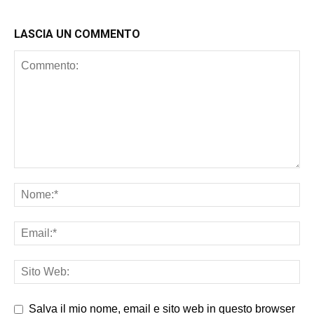
LASCIA UN COMMENTO
Salva il mio nome, email e sito web in questo browser