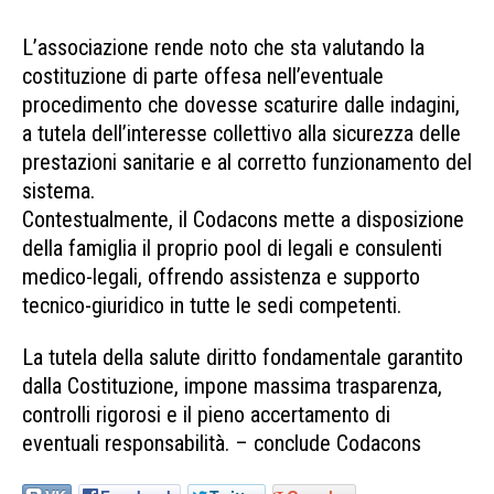
L’associazione rende noto che sta valutando la
costituzione di parte offesa nell’eventuale
procedimento che dovesse scaturire dalle indagini,
a tutela dell’interesse collettivo alla sicurezza delle
prestazioni sanitarie e al corretto funzionamento del
sistema.
Contestualmente, il Codacons mette a disposizione
della famiglia il proprio pool di legali e consulenti
medico-legali, offrendo assistenza e supporto
tecnico-giuridico in tutte le sedi competenti.
La tutela della salute diritto fondamentale garantito
dalla Costituzione, impone massima trasparenza,
controlli rigorosi e il pieno accertamento di
eventuali responsabilità. – conclude Codacons