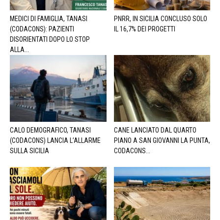
MEDICI DI FAMIGLIA, TANASI
PNRR, IN SICILIA CONCLUSO SOLO
(CODACONS): PAZIENTI
IL 16,7% DEI PROGETTI
DISORIENTATI DOPO LO STOP
ALLA...
CALO DEMOGRAFICO, TANASI
CANE LANCIATO DAL QUARTO
(CODACONS) LANCIA L’ALLARME
PIANO A SAN GIOVANNI LA PUNTA,
SULLA SICILIA
CODACONS...