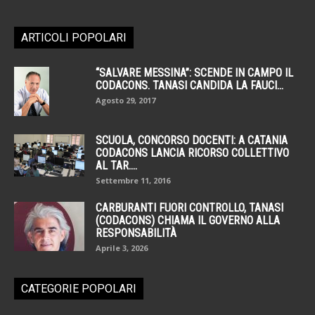
ARTICOLI POPOLARI
“SALVARE MESSINA”: SCENDE IN CAMPO IL
CODACONS. TANASI CANDIDA LA FAUCI...
Agosto 29, 2017
SCUOLA, CONCORSO DOCENTI: A CATANIA
CODACONS LANCIA RICORSO COLLETTIVO
AL TAR....
Settembre 11, 2016
CARBURANTI FUORI CONTROLLO, TANASI
(CODACONS) CHIAMA IL GOVERNO ALLA
RESPONSABILITÀ
Aprile 3, 2026
CATEGORIE POPOLARI