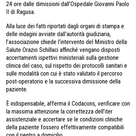
24 ore dalle dimissioni dall’Ospedale Giovanni Paolo
II di Ragusa.
Alla luce dei fatti riportati dagli organi di stampa e
delle indagini avviate dall’autorità giudiziaria,
l’associazione chiede l’intervento del Ministro della
Salute Orazio Schillaci affinché vengano disposti
accertamenti ispettivi ministeriali sulla gestione
clinica del caso, sul rispetto dei protocolli sanitari e
sulle modalità con cui è stato valutato il percorso
post-operatorio e la successiva dimissione della
paziente.
È indispensabile, afferma il Codacons, verificare con
la massima attenzione la correttezza dell’iter
assistenziale e accertare se le condizioni cliniche
della paziente fossero effettivamente compatibili
con il rientro a domicilio.