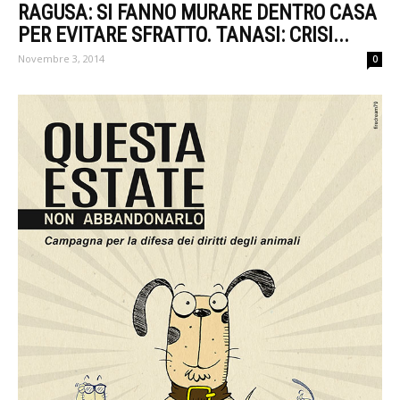
RAGUSA: SI FANNO MURARE DENTRO CASA
PER EVITARE SFRATTO. TANASI: CRISI...
Novembre 3, 2014
0