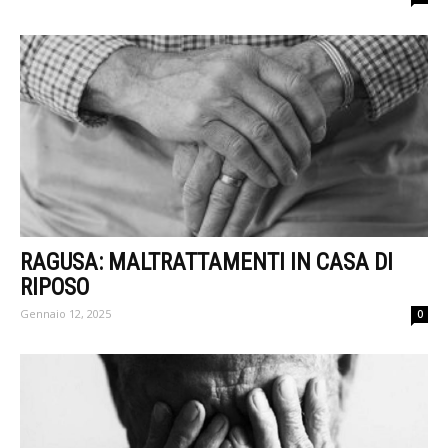
RAGUSA: MALTRATTAMENTI IN CASA DI
RIPOSO
Gennaio 12, 2025
0