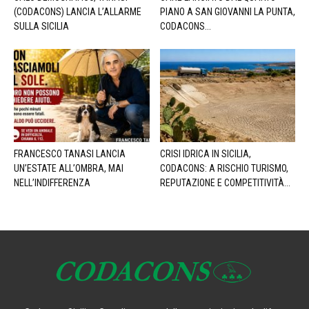
(CODACONS) LANCIA L’ALLARME
PIANO A SAN GIOVANNI LA PUNTA,
SULLA SICILIA
CODACONS...
FRANCESCO TANASI LANCIA
CRISI IDRICA IN SICILIA,
UN’ESTATE ALL’OMBRA, MAI
CODACONS: A RISCHIO TURISMO,
NELL’INDIFFERENZA
REPUTAZIONE E COMPETITIVITÀ...