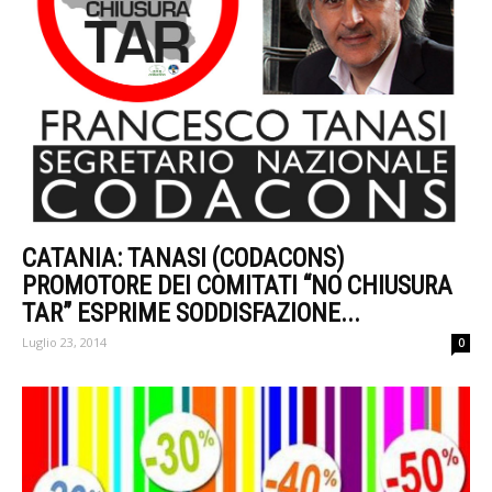
CATANIA: TANASI (CODACONS)
PROMOTORE DEI COMITATI “NO CHIUSURA
TAR” ESPRIME SODDISFAZIONE...
Luglio 23, 2014
0