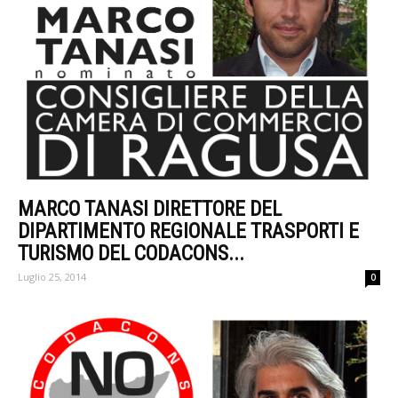
MARCO TANASI DIRETTORE DEL
DIPARTIMENTO REGIONALE TRASPORTI E
TURISMO DEL CODACONS...
Luglio 25, 2014
0