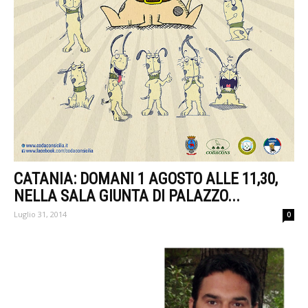
CATANIA: DOMANI 1 AGOSTO ALLE 11,30,
NELLA SALA GIUNTA DI PALAZZO...
Luglio 31, 2014
0