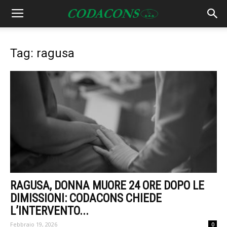
Tag: ragusa
RAGUSA, DONNA MUORE 24 ORE DOPO LE
DIMISSIONI: CODACONS CHIEDE
L’INTERVENTO...
Febbraio 19, 2026
0