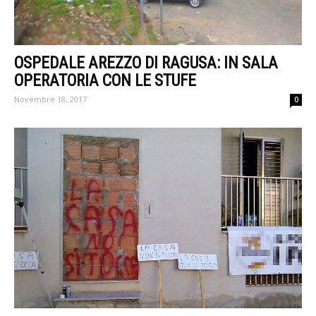
OSPEDALE AREZZO DI RAGUSA: IN SALA
OPERATORIA CON LE STUFE
Novembre 18, 2017
0