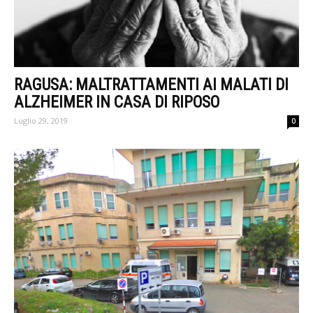
RAGUSA: MALTRATTAMENTI AI MALATI DI
ALZHEIMER IN CASA DI RIPOSO
Luglio 29, 2019
0